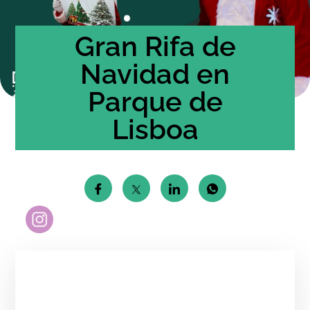
Gran Rifa de
Navidad en
Parque de
Lisboa