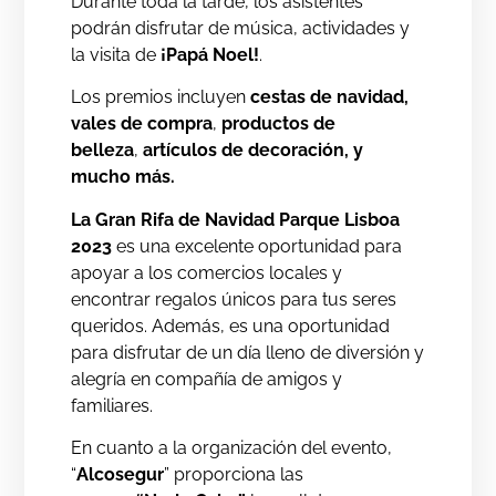
Durante toda la tarde, los asistentes
podrán disfrutar de música, actividades y
la visita de
¡Papá Noel!
.
Los premios incluyen
cestas de navidad,
vales de compra
,
productos de
belleza
,
artículos de decoración, y
mucho más.
La Gran Rifa de Navidad Parque Lisboa
2023
es una excelente oportunidad para
apoyar a los comercios locales y
encontrar regalos únicos para tus seres
queridos. Además, es una oportunidad
para disfrutar de un día lleno de diversión y
alegría en compañía de amigos y
familiares.
En cuanto a la organización del evento,
“
Alcosegur
” proporciona las