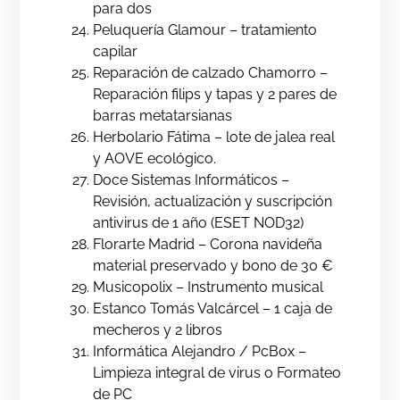
para dos
Peluquería Glamour – tratamiento
capilar
Reparación de calzado Chamorro –
Reparación filips y tapas y 2 pares de
barras metatarsianas
Herbolario Fátima – lote de jalea real
y AOVE ecológico.
Doce Sistemas Informáticos –
Revisión, actualización y suscripción
antivirus de 1 año (ESET NOD32)
Florarte Madrid – Corona navideña
material preservado y bono de 30 €
Musicopolix – Instrumento musical
Estanco Tomás Valcárcel – 1 caja de
mecheros y 2 libros
Informática Alejandro / PcBox –
Limpieza integral de virus o Formateo
de PC