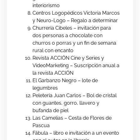
interiorismo
Centros Logopédicos Victoria Marcos
y Neuro-Logo – Regalo a determinar
Churrería Cibeles – invitación para
dos personas a chocolate con
churros o porras y un fin de semana
rural con encanto
Revista ACCIÓN Cine y Series y
VideoMarketing – Suscripción anual a
la revista ACCIÓN
El Garbanzo Negro – lote de
legumbres
Peletería Juan Carlos – Bol de cristal
con guantes, gorro, llavero y
bufanda de piel
Las Camelias – Cesta de Flores de
Pascua
Fábula – libro e invitación a un evento