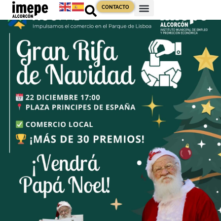
CONTACTO