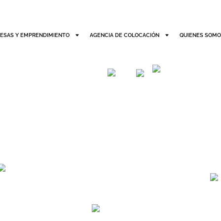
ESAS Y EMPRENDIMIENTO
AGENCIA DE COLOCACIÓN
QUIENES SOM