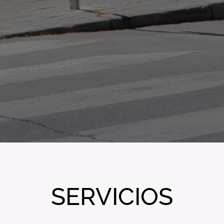
SERVICIOS