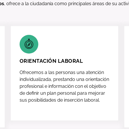
os
, ofrece a la ciudadanía como principales áreas de su activ
ORIENTACIÓN LABORAL
Ofrecemos a las personas una atención
individualizada, prestando una orientación
profesional e información con el objetivo
de definir un plan personal para mejorar
sus posibilidades de inserción laboral.