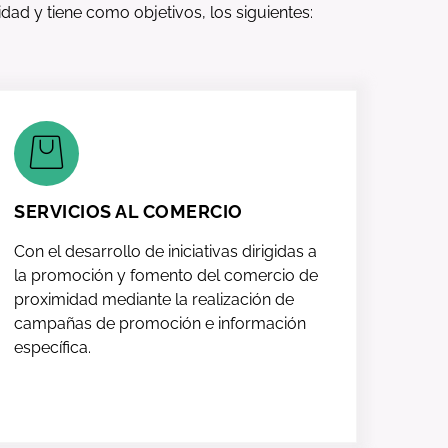
idad y tiene como objetivos, los siguientes:
SERVICIOS AL COMERCIO
Con el desarrollo de iniciativas dirigidas a
la promoción y fomento del comercio de
proximidad mediante la realización de
campañas de promoción e información
específica.