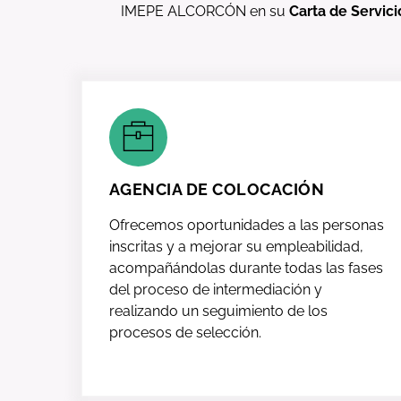
IMEPE ALCORCÓN en su
Carta de Servici
AGENCIA DE COLOCACIÓN
Ofrecemos oportunidades a las personas
inscritas y a mejorar su empleabilidad,
acompañándolas durante todas las fases
del proceso de intermediación y
realizando un seguimiento de los
procesos de selección.