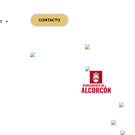
CONTACTO
OS