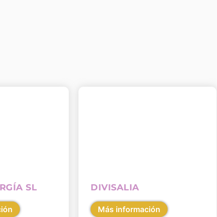
RGÍA SL
DIVISALIA
ción
Más información