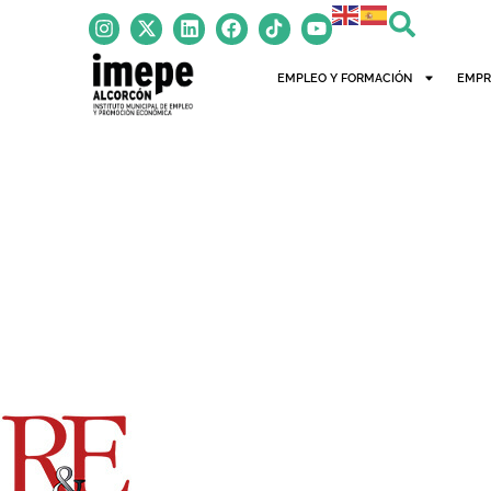
EMPLEO Y FORMACIÓN
EMPR