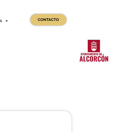
CONTACTO
OS