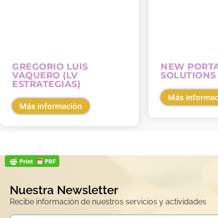
GREGORIO LUIS
NEW PORT
VAQUERO (LV
SOLUTIONS
ESTRATEGIAS)
Más informa
Más información
Nuestra Newsletter
Recibe información de nuestros servicios y actividades