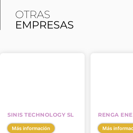
OTRAS
EMPRESAS
SINIS TECHNOLOGY SL
RENGA ENE
Más información
Más informa