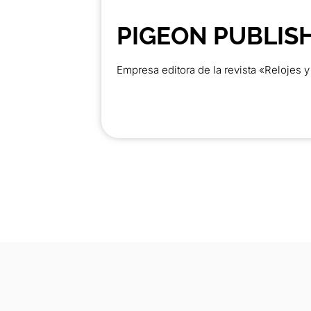
PIGEON PUBLIS
Empresa editora de la revista «Relojes y