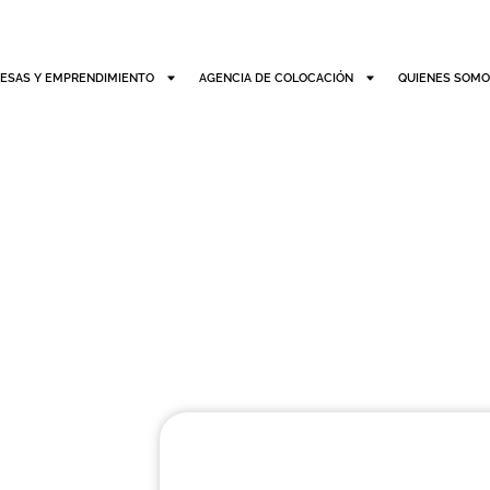
ESAS Y EMPRENDIMIENTO
AGENCIA DE COLOCACIÓN
QUIENES SOM