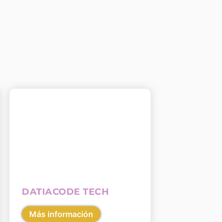
DATIACODE TECH
Más información