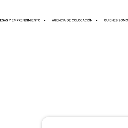
ESAS Y EMPRENDIMIENTO
AGENCIA DE COLOCACIÓN
QUIENES SOM