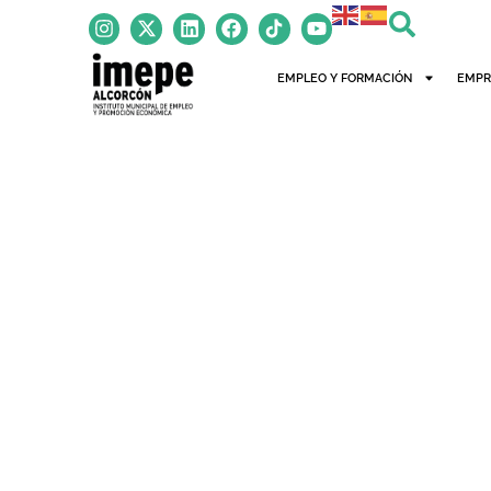
EMPLEO Y FORMACIÓN
EMPR