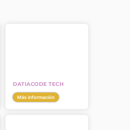
DATIACODE TECH
Más información