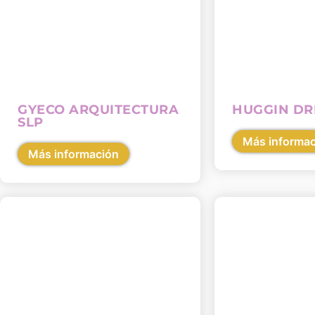
GYECO ARQUITECTURA
HUGGIN D
SLP
Más informa
Más información