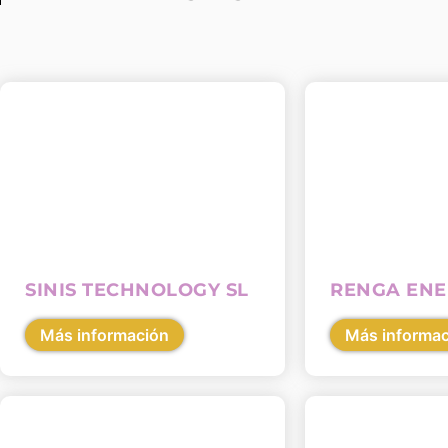
SINIS TECHNOLOGY SL
RENGA ENE
Más información
Más informa