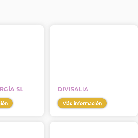
RGÍA SL
DIVISALIA
ción
Más información