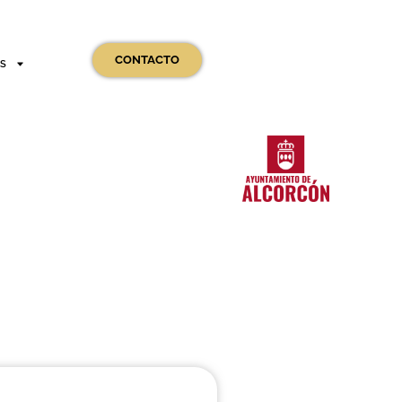
CONTACTO
OS