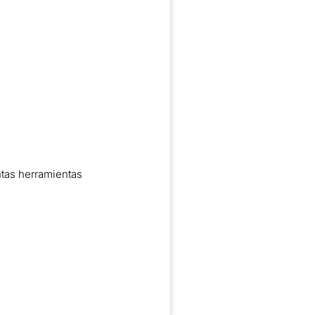
ntas herramientas