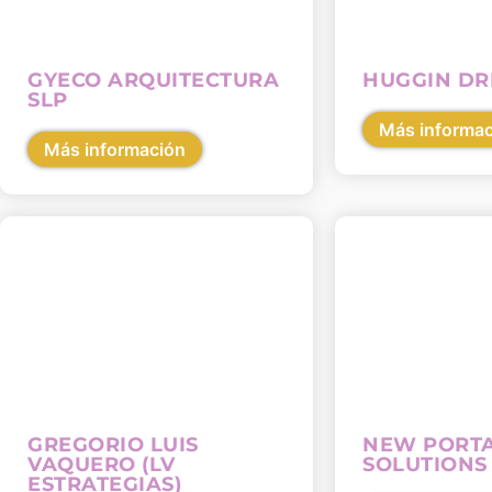
GYECO ARQUITECTURA
HUGGIN D
SLP
Más informa
Más información
GREGORIO LUIS
NEW PORT
VAQUERO (LV
SOLUTIONS
ESTRATEGIAS)