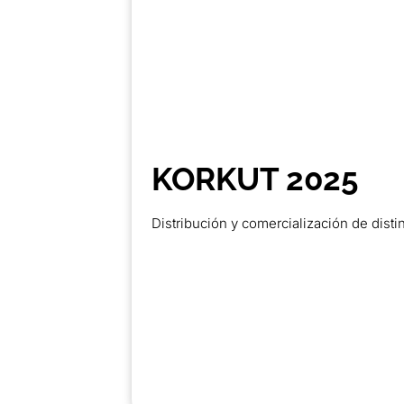
KORKUT 2025
Distribución y comercialización de disti