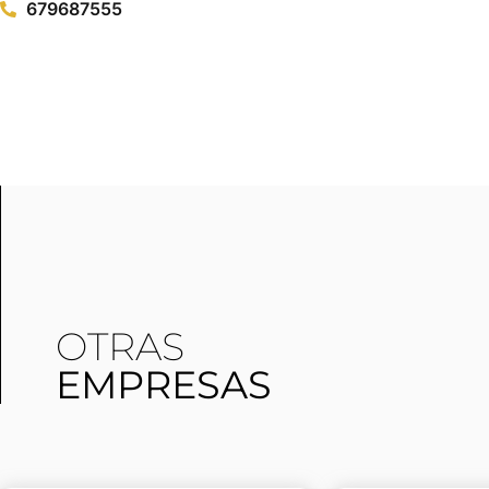
679687555
OTRAS
EMPRESAS