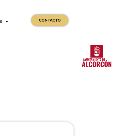
CONTACTO
OS