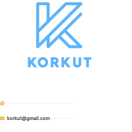
korkut@gmail.com