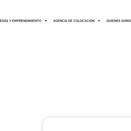
ESAS Y EMPRENDIMIENTO
AGENCIA DE COLOCACIÓN
QUIENES SOM