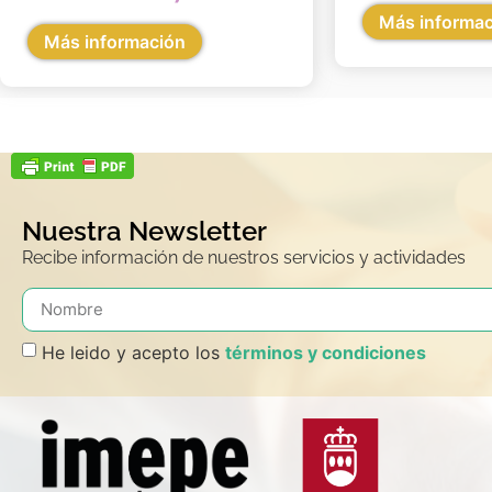
Más informa
Más información
Nuestra Newsletter
Recibe información de nuestros servicios y actividades
He leido y acepto los
términos y condiciones