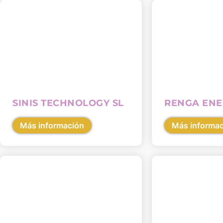
SINIS TECHNOLOGY SL
RENGA ENE
Más información
Más informa