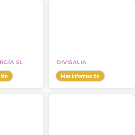
RGÍA SL
DIVISALIA
ción
Más información