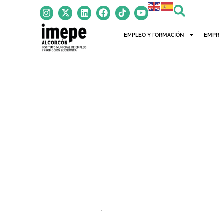
EMPLEO Y FORMACIÓN
EMPR