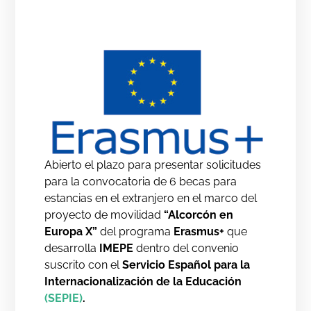
Abierto el plazo para presentar solicitudes
para la convocatoria de 6 becas para
estancias en el extranjero en el marco del
proyecto de movilidad
“Alcorcón en
Europa X”
del programa
Erasmus+
que
desarrolla
IMEPE
dentro del convenio
suscrito con el
Servicio Español para la
Internacionalización de la Educación
(SEPIE)
.