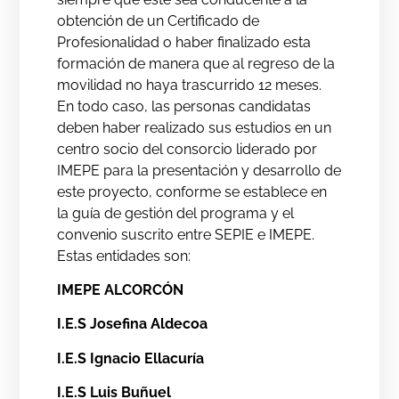
obtención de un Certificado de
Profesionalidad o haber finalizado esta
formación de manera que al regreso de la
movilidad no haya trascurrido 12 meses.
En todo caso, las personas candidatas
deben haber realizado sus estudios en un
centro socio del consorcio liderado por
IMEPE para la presentación y desarrollo de
este proyecto, conforme se establece en
la guía de gestión del programa y el
convenio suscrito entre SEPIE e IMEPE.
Estas entidades son:
IMEPE ALCORCÓN
I.E.S Josefina Aldecoa
I.E.S Ignacio Ellacuría
I.E.S Luis Buñuel