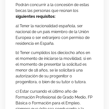
Podrán concurrir a la concesión de estas
becas las personas que reúnan los
siguientes requisitos:
a) Tener la nacionalidad española, ser
nacional de un país miembro de la Unión
Europea o ser extranjero con permiso de
residencia en España.
b) Tener cumplidos los dieciocho años en
el momento de iniciarse la movilidad, si en
el momento de presentar la solicitud es
menor de 18 años, se le solicitará una
autorización de su progenitor o
progenitora, o bien de su tutor o tutora.
c) Estar cursando el último año de
Formación Profesional de Grado Medio, FP
Básica o Formación para el Empleo,
siempre que éste sea conducente a la