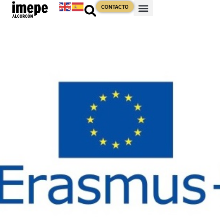
CONTACTO