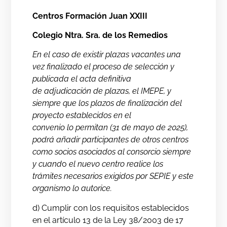
Centros Formación Juan XXIII
Colegio Ntra. Sra. de los Remedios
En el caso de existir plazas vacantes una
vez finalizado el proceso de selección y
publicada el acta definitiva
de adjudicación de plazas, el IMEPE, y
siempre que los plazos de finalización del
proyecto establecidos en el
convenio lo permitan (31 de mayo de 2025),
podrá añadir participantes de otros centros
como socios asociados al consorcio siempre
y cuand
o
el nuevo centro realice los
trámites necesarios exigidos por SEPIE y este
organismo lo autorice.
d) Cumplir con los requisitos establecidos
en el artículo 13 de la Ley 38/2003 de 17