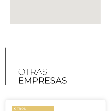
OTRAS
EMPRESAS
OTROS