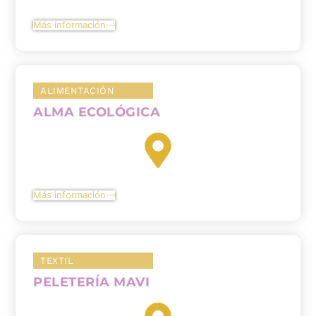
Más información
ALIMENTACIÓN
ALMA ECOLÓGICA
Más información
TEXTIL
PELETERÍA MAVI