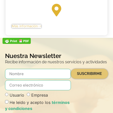
Más información
Nuestra Newsletter
Recibe información de nuestros servicios y actividades
SUSCRIBIRME
Usuario
Empresa
He leido y acepto los
términos
y condiciones