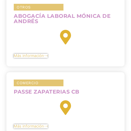
OTROS
ABOGACÍA LABORAL MÓNICA DE
ANDRÉS
Más información
COMERCIO
PASSE ZAPATERIAS CB
Más información