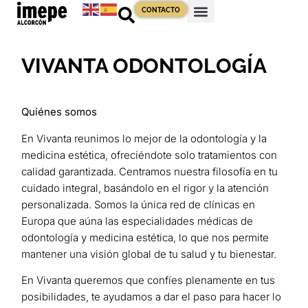
CONTACTO
VIVANTA ODONTOLOGÍA
Quiénes somos
En Vivanta reunimos lo mejor de la odontología y la
medicina estética, ofreciéndote solo tratamientos con
calidad garantizada. Centramos nuestra filosofía en tu
cuidado integral, basándolo en el rigor y la atención
personalizada. Somos la única red de clínicas en
Europa que aúna las especialidades médicas de
odontología y medicina estética, lo que nos permite
mantener una visión global de tu salud y tu bienestar.
En Vivanta queremos que confíes plenamente en tus
posibilidades, te ayudamos a dar el paso para hacer lo