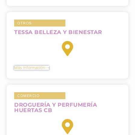
OTROS
TESSA BELLEZA Y BIENESTAR
Más información
COMERCIO
DROGUERÍA Y PERFUMERÍA
HUERTAS CB