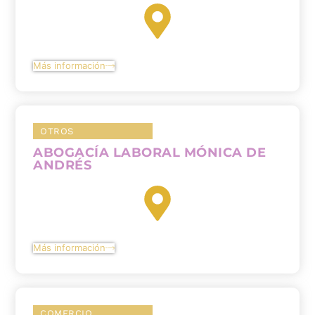
Más información
OTROS
ABOGACÍA LABORAL MÓNICA DE
ANDRÉS
Más información
COMERCIO