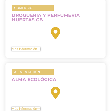
COMERCIO
DROGUERÍA Y PERFUMERÍA
HUERTAS CB
Más información
ALIMENTACIÓN
ALMA ECOLÓGICA
Más información