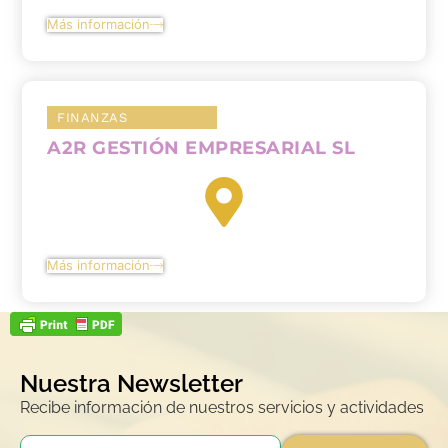
Más información
FINANZAS
A2R GESTIÓN EMPRESARIAL SL
Más información
Nuestra Newsletter
Recibe información de nuestros servicios y actividades