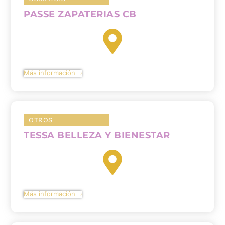
PASSE ZAPATERIAS CB
Más información
OTROS
TESSA BELLEZA Y BIENESTAR
Más información