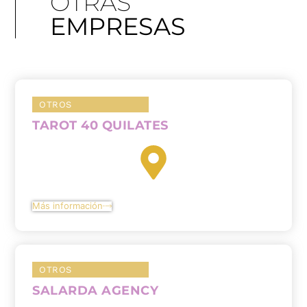
OTRAS
EMPRESAS
OTROS
TAROT 40 QUILATES
Más información
OTROS
SALARDA AGENCY