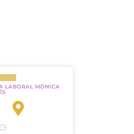
A LABORAL MÓNICA
ÉS
n