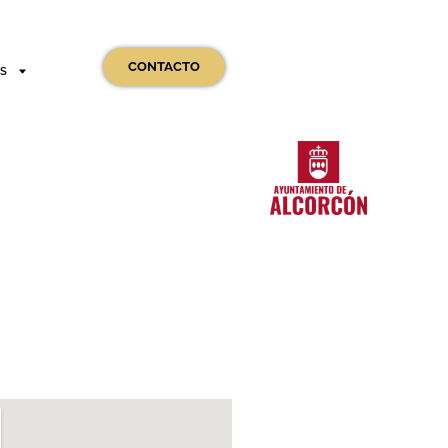
CONTACTO
OS