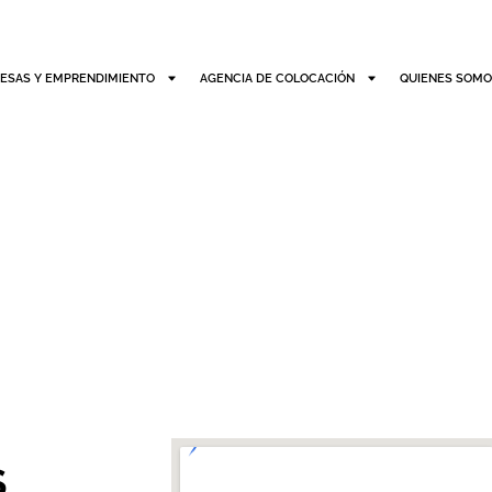
ESAS Y EMPRENDIMIENTO
AGENCIA DE COLOCACIÓN
QUIENES SOM
S