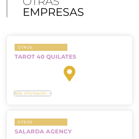
OTRAS
EMPRESAS
OTROS
TAROT 40 QUILATES
Más información
OTROS
SALARDA AGENCY