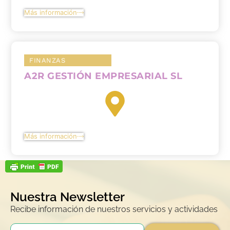
Más información
FINANZAS
A2R GESTIÓN EMPRESARIAL SL
Más información
Nuestra Newsletter
Recibe información de nuestros servicios y actividades