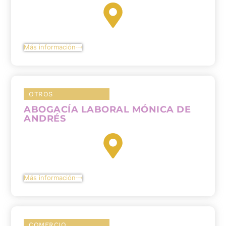
Más información
OTROS
ABOGACÍA LABORAL MÓNICA DE
ANDRÉS
Más información
COMERCIO