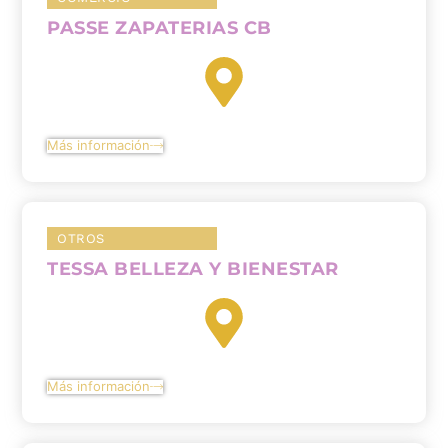
PASSE ZAPATERIAS CB
Más información
OTROS
TESSA BELLEZA Y BIENESTAR
Más información