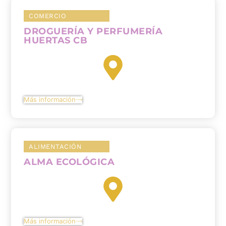
COMERCIO
DROGUERÍA Y PERFUMERÍA
HUERTAS CB
Más información
ALIMENTACIÓN
ALMA ECOLÓGICA
Más información