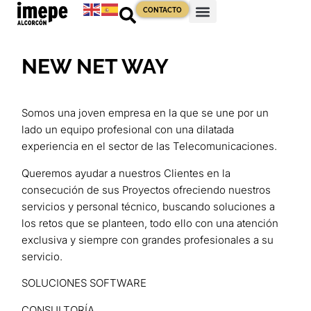
CONTACTO
NEW NET WAY
Somos una joven empresa en la que se une por un
lado un equipo profesional con una dilatada
experiencia en el sector de las Telecomunicaciones.
Queremos ayudar a nuestros Clientes en la
consecución de sus Proyectos ofreciendo nuestros
servicios y personal técnico, buscando soluciones a
los retos que se planteen, todo ello con una atención
exclusiva y siempre con grandes profesionales a su
servicio.
SOLUCIONES SOFTWARE
CONSULTORÍA