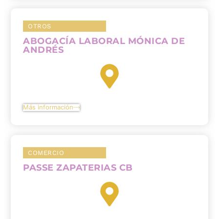
OTROS
ABOGACÍA LABORAL MÓNICA DE
ANDRÉS
Más información
COMERCIO
PASSE ZAPATERIAS CB