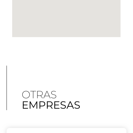
OTRAS
EMPRESAS