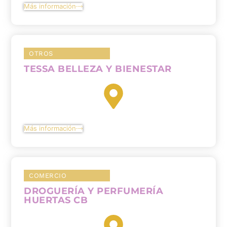
Más información
OTROS
TESSA BELLEZA Y BIENESTAR
Más información
COMERCIO
DROGUERÍA Y PERFUMERÍA
HUERTAS CB