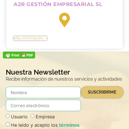
A2R GESTIÓN EMPRESARIAL SL
Más información
Nuestra Newsletter
Recibe información de nuestros servicios y actividades
SUSCRIBIRME
Usuario
Empresa
He leido y acepto los
términos