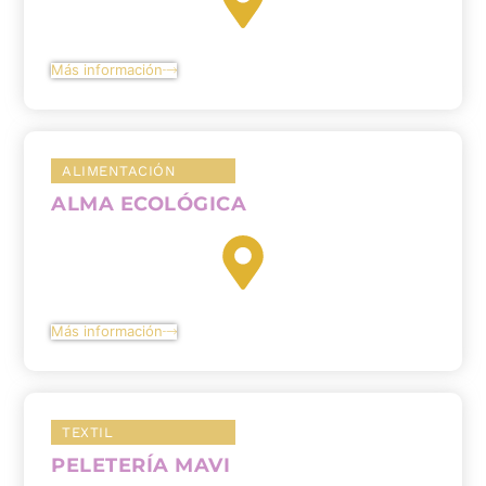
Más información
ALIMENTACIÓN
ALMA ECOLÓGICA
Más información
TEXTIL
PELETERÍA MAVI