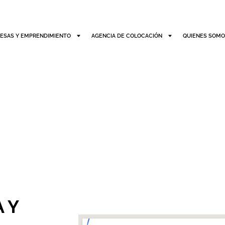
ESAS Y EMPRENDIMIENTO
AGENCIA DE COLOCACIÓN
QUIENES SOM
 Y