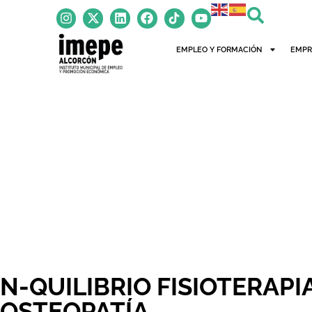
EMPLEO Y FORMACIÓN
EMPR
N-QUILIBRIO FISIOTERAPIA
OSTEOPATÍA