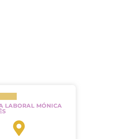
A LABORAL MÓNICA
ÉS