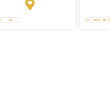
nformación
Más informació