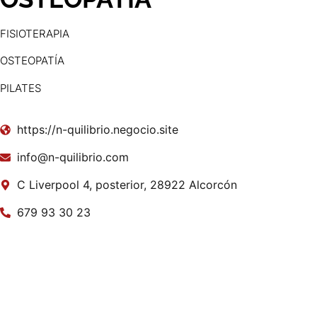
FISIOTERAPIA
OSTEOPATÍA
PILATES
https://n-quilibrio.negocio.site
info@n-quilibrio.com
C Liverpool 4, posterior, 28922 Alcorcón
679 93 30 23