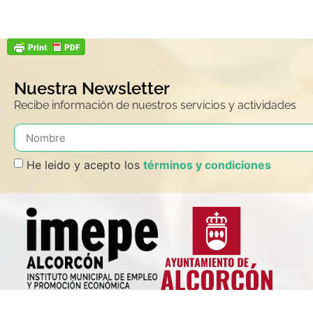
Nuestra Newsletter
Recibe información de nuestros servicios y actividades
He leido y acepto los
términos y condiciones
El Instituto Municipal para el Empleo y la Promoción Económica de Al