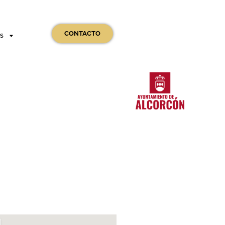
CONTACTO
OS