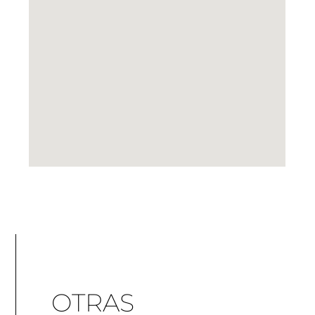
OTRAS