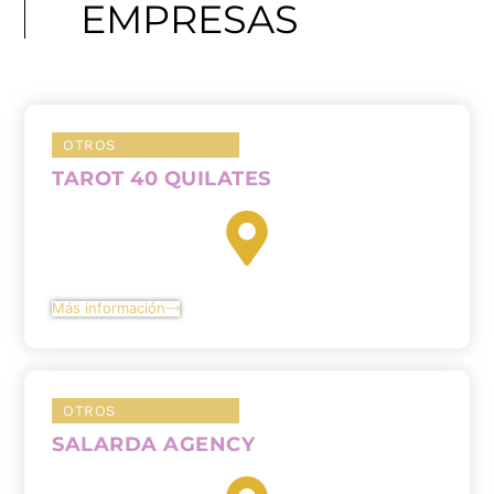
EMPRESAS
OTROS
TAROT 40 QUILATES
Más información
OTROS
SALARDA AGENCY