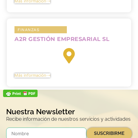
Más información
FINANZAS
A2R GESTIÓN EMPRESARIAL SL
Más información
Nuestra Newsletter
Recibe información de nuestros servicios y actividades
SUSCRIBIRME