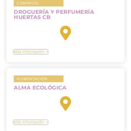
COMERCIO
DROGUERÍA Y PERFUMERÍA
HUERTAS CB
Más información
ALIMENTACIÓN
ALMA ECOLÓGICA
Más información