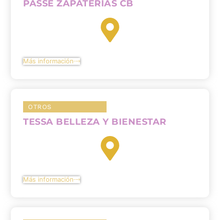
PASSE ZAPATERIAS CB
Más información
OTROS
TESSA BELLEZA Y BIENESTAR
Más información