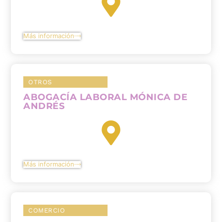
Más información
OTROS
ABOGACÍA LABORAL MÓNICA DE
ANDRÉS
Más información
COMERCIO