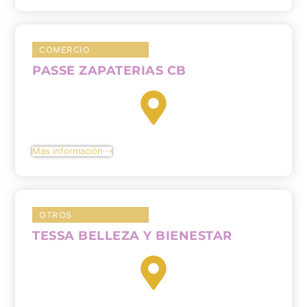
COMERCIO
PASSE ZAPATERIAS CB
Más información
OTROS
TESSA BELLEZA Y BIENESTAR