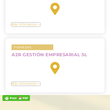
Más información
FINANZAS
A2R GESTIÓN EMPRESARIAL SL
Más información