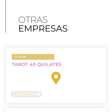
OTRAS
EMPRESAS
OTROS
TAROT 40 QUILATES
Más información