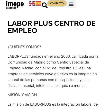
CONTACTO
LABOR PLUS CENTRO DE
EMPLEO
¿QUIÉNES SOMOS?
LABORPLUS fundada en el año 2000, calificada por la
Comunidad de Madrid como Centro Especial de
Empleo Madrid, con el Nº de Registro 116, es una
empresa de servicios cuyo objetivo es la integración
laboral de las personas con discapacidad, ya sea
física, sensorial, intelectual, psíquica o mental.
MISIÓN Y VISIÓN.
La misión de LABORPLUS es la integración laboral de