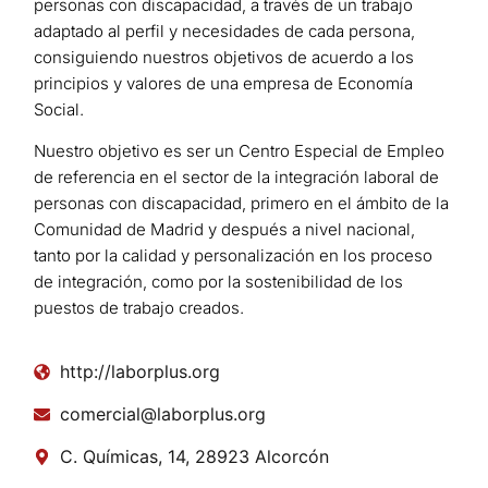
personas con discapacidad, a través de un trabajo
adaptado al perfil y necesidades de cada persona,
consiguiendo nuestros objetivos de acuerdo a los
principios y valores de una empresa de Economía
Social.
Nuestro objetivo es ser un Centro Especial de Empleo
de referencia en el sector de la integración laboral de
personas con discapacidad, primero en el ámbito de la
Comunidad de Madrid y después a nivel nacional,
tanto por la calidad y personalización en los proceso
de integración, como por la sostenibilidad de los
puestos de trabajo creados.
http://laborplus.org
comercial@laborplus.org
C. Químicas, 14, 28923 Alcorcón