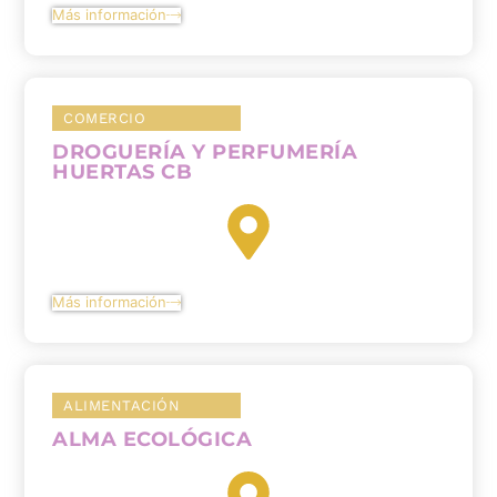
Más información
COMERCIO
DROGUERÍA Y PERFUMERÍA
HUERTAS CB
Más información
ALIMENTACIÓN
ALMA ECOLÓGICA