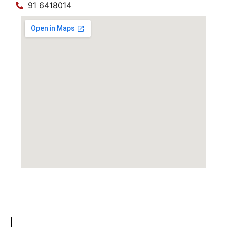
91 6418014