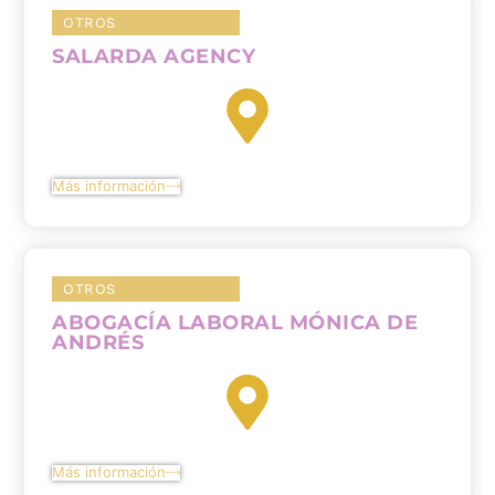
OTROS
SALARDA AGENCY
Más información
OTROS
ABOGACÍA LABORAL MÓNICA DE
ANDRÉS
Más información