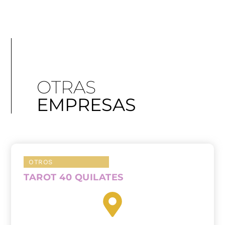
OTRAS
EMPRESAS
OTROS
TAROT 40 QUILATES