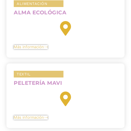
ALIMENTACIÓN
ALMA ECOLÓGICA
Más información
TEXTIL
PELETERÍA MAVI
Más información