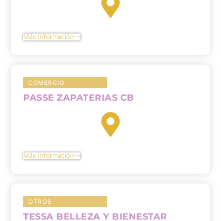
Más información
COMERCIO
PASSE ZAPATERIAS CB
Más información
OTROS
TESSA BELLEZA Y BIENESTAR