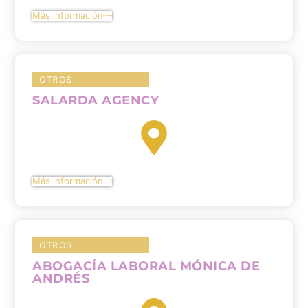
Más información
OTROS
SALARDA AGENCY
Más información
OTROS
ABOGACÍA LABORAL MÓNICA DE
ANDRÉS