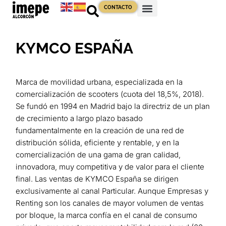
CONTACTO
KYMCO ESPAÑA
Marca de movilidad urbana, especializada en la
comercialización de scooters (cuota del 18,5%, 2018).
Se fundó en 1994 en Madrid bajo la directriz de un plan
de crecimiento a largo plazo basado
fundamentalmente en la creación de una red de
distribución sólida, eficiente y rentable, y en la
comercialización de una gama de gran calidad,
innovadora, muy competitiva y de valor para el cliente
final. Las ventas de KYMCO España se dirigen
exclusivamente al canal Particular. Aunque Empresas y
Renting son los canales de mayor volumen de ventas
por bloque, la marca confía en el canal de consumo