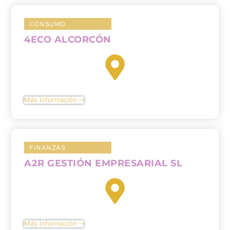
CONSUMO
4ECO ALCORCÓN
Más información
FINANZAS
A2R GESTIÓN EMPRESARIAL SL
Más información