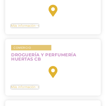
Más información
COMERCIO
DROGUERÍA Y PERFUMERÍA
HUERTAS CB
Más información