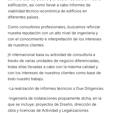
edificación, así como llevar a cabo informes de
viabilidad técnico-económica de edificios en
diferentes países.
Como consultores profesionales, buscamos reforzar
nuestra reputación con un alto nivel de ingeniería y
con el conocimiento e interpretación de los intereses
de nuestros clientes.
jh internacional basa su actividad de consultoría a
través de varias unidades de negocio diferenciadas,
todas ellas llevadas a cabo con la máxima calidad y
con los intereses de nuestros clientes como base de
todo nuestro trabajo.
-La realización de informes técnicos o Due Diligences.
-Ingeniería de instalaciones propiamente dicha, en la
que se incluye: proyectos de Diseño, dirección de
obra y licencias de Actividad y Legalizaciones