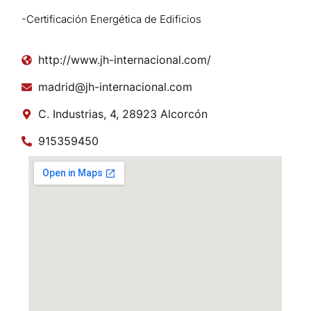
-Certificación Energética de Edificios
http://www.jh-internacional.com/
madrid@jh-internacional.com
C. Industrias, 4, 28923 Alcorcón
915359450