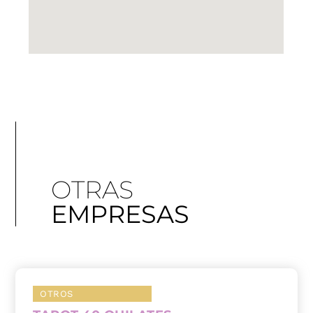
OTRAS
EMPRESAS
OTROS