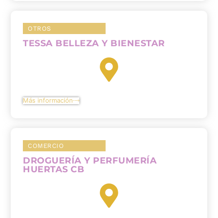
OTROS
TESSA BELLEZA Y BIENESTAR
Más información
COMERCIO
DROGUERÍA Y PERFUMERÍA
HUERTAS CB