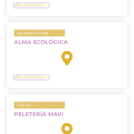
Más información
ALIMENTACIÓN
ALMA ECOLÓGICA
Más información
TEXTIL
PELETERÍA MAVI