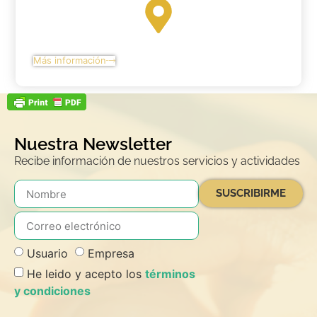
Más información
Nuestra Newsletter
Recibe información de nuestros servicios y actividades
SUSCRIBIRME
Usuario
Empresa
He leido y acepto los
términos
y condiciones