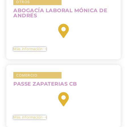
OTROS
ABOGACÍA LABORAL MÓNICA DE
ANDRÉS
Más información
COMERCIO
PASSE ZAPATERIAS CB
Más información