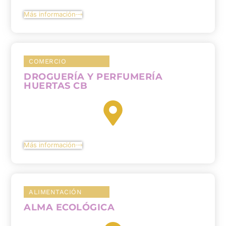
Más información
COMERCIO
DROGUERÍA Y PERFUMERÍA
HUERTAS CB
Más información
ALIMENTACIÓN
ALMA ECOLÓGICA