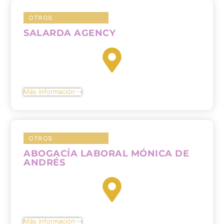
OTROS
SALARDA AGENCY
Más información
OTROS
ABOGACÍA LABORAL MÓNICA DE
ANDRÉS
Más información