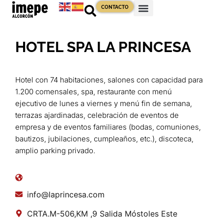
CONTACTO
HOTEL SPA LA PRINCESA
Hotel con 74 habitaciones, salones con capacidad para
1.200 comensales, spa, restaurante con menú
ejecutivo de lunes a viernes y menú fin de semana,
terrazas ajardinadas, celebración de eventos de
empresa y de eventos familiares (bodas, comuniones,
bautizos, jubilaciones, cumpleaños, etc.), discoteca,
amplio parking privado.
info@laprincesa.com
CRTA.M-506,KM ,9 Salida Móstoles Este