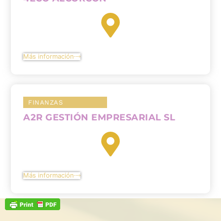
Más información
FINANZAS
A2R GESTIÓN EMPRESARIAL SL
Más información