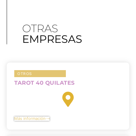
OTRAS
EMPRESAS
OTROS
TAROT 40 QUILATES
Más información