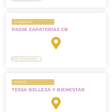
COMERCIO
PASSE ZAPATERIAS CB
Más información
OTROS
TESSA BELLEZA Y BIENESTAR