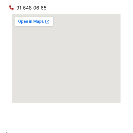
91 648 06 65