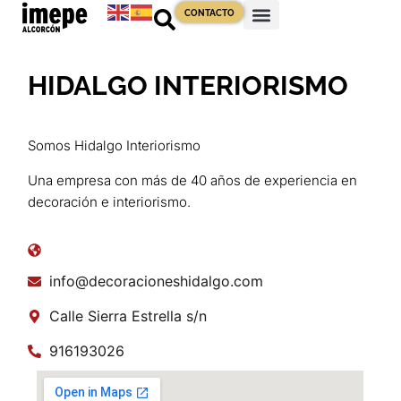
CONTACTO
HIDALGO INTERIORISMO
Somos Hidalgo Interiorismo
Una empresa con más de 40 años de experiencia en
decoración e interiorismo.
info@decoracioneshidalgo.com
Calle Sierra Estrella s/n
916193026