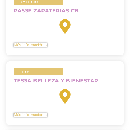
COMERCIO
PASSE ZAPATERIAS CB
Más información
OTROS
TESSA BELLEZA Y BIENESTAR
Más información