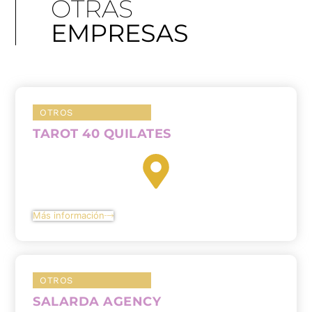
OTRAS
EMPRESAS
OTROS
TAROT 40 QUILATES
Más información
OTROS
SALARDA AGENCY