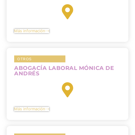
Más información
OTROS
ABOGACÍA LABORAL MÓNICA DE
ANDRÉS
Más información