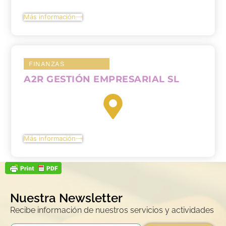
Más información
FINANZAS
A2R GESTIÓN EMPRESARIAL SL
Más información
Nuestra Newsletter
Recibe información de nuestros servicios y actividades