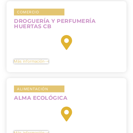
COMERCIO
DROGUERÍA Y PERFUMERÍA
HUERTAS CB
Más información
ALIMENTACIÓN
ALMA ECOLÓGICA
Más información