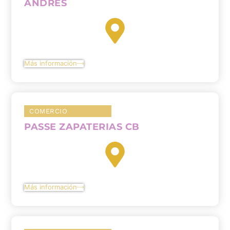
ANDRÉS
Más información
COMERCIO
PASSE ZAPATERIAS CB
Más información