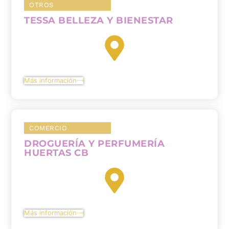
OTROS
TESSA BELLEZA Y BIENESTAR
Más información
COMERCIO
DROGUERÍA Y PERFUMERÍA
HUERTAS CB
Más información