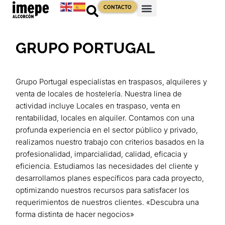
CONTACTO
GRUPO PORTUGAL
Grupo Portugal especialistas en traspasos, alquileres y
venta de locales de hostelería. Nuestra linea de
actividad incluye Locales en traspaso, venta en
rentabilidad, locales en alquiler. Contamos con una
profunda experiencia en el sector público y privado,
realizamos nuestro trabajo con criterios basados en la
profesionalidad, imparcialidad, calidad, eficacia y
eficiencia. Estudiamos las necesidades del cliente y
desarrollamos planes específicos para cada proyecto,
optimizando nuestros recursos para satisfacer los
requerimientos de nuestros clientes. «Descubra una
forma distinta de hacer negocios»