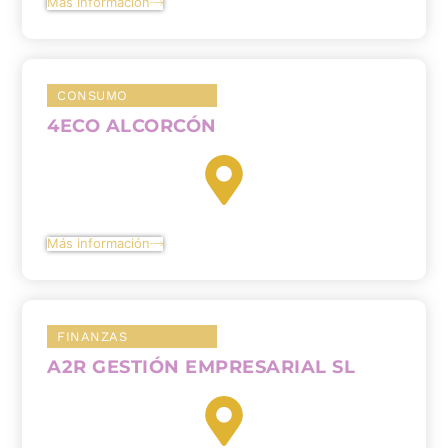
Más información
CONSUMO
4ECO ALCORCÓN
Más información
FINANZAS
A2R GESTIÓN EMPRESARIAL SL