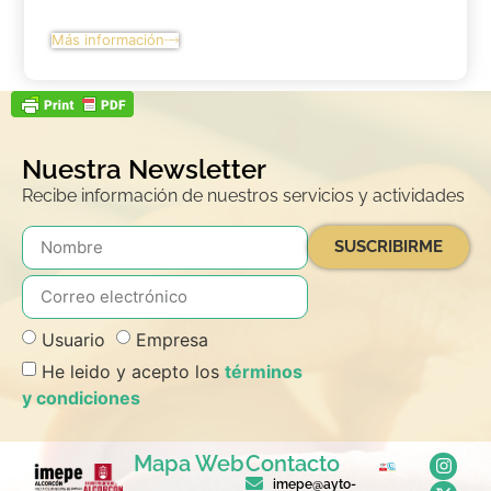
Más información
Nuestra Newsletter
Recibe información de nuestros servicios y actividades
SUSCRIBIRME
Usuario
Empresa
He leido y acepto los
términos
y condiciones
Mapa Web
Contacto
imepe@ayto-