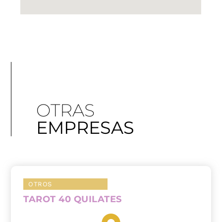
OTRAS
EMPRESAS
OTROS
TAROT 40 QUILATES