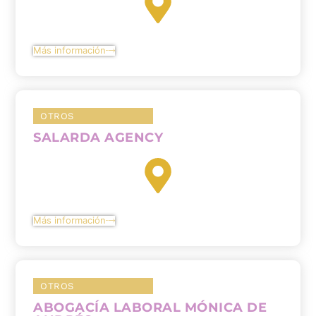
Más información
OTROS
SALARDA AGENCY
Más información
OTROS
ABOGACÍA LABORAL MÓNICA DE