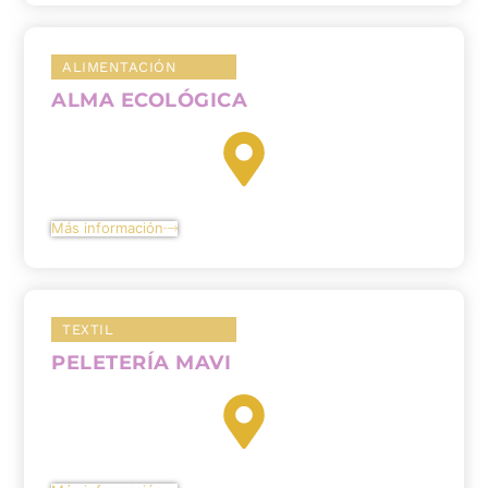
ALIMENTACIÓN
ALMA ECOLÓGICA
Más información
TEXTIL
PELETERÍA MAVI