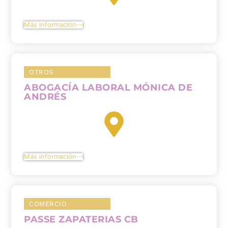
Más información
OTROS
ABOGACÍA LABORAL MÓNICA DE
ANDRÉS
Más información
COMERCIO
PASSE ZAPATERIAS CB