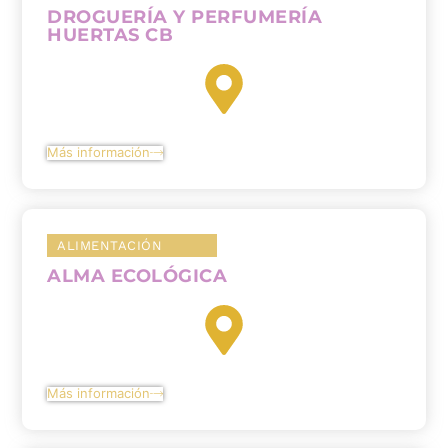
DROGUERÍA Y PERFUMERÍA
HUERTAS CB
Más información
ALIMENTACIÓN
ALMA ECOLÓGICA
Más información