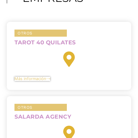
OTROS
TAROT 40 QUILATES
Más información
OTROS
SALARDA AGENCY