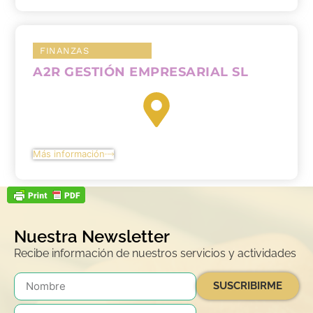
FINANZAS
A2R GESTIÓN EMPRESARIAL SL
Más información
Nuestra Newsletter
Recibe información de nuestros servicios y actividades
SUSCRIBIRME