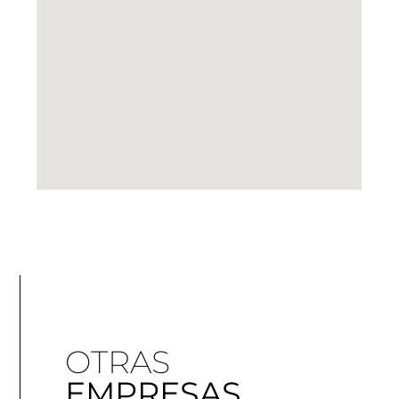
OTRAS
EMPRESAS