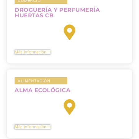
COMERCIO
DROGUERÍA Y PERFUMERÍA
HUERTAS CB
Más información
ALIMENTACIÓN
ALMA ECOLÓGICA
Más información