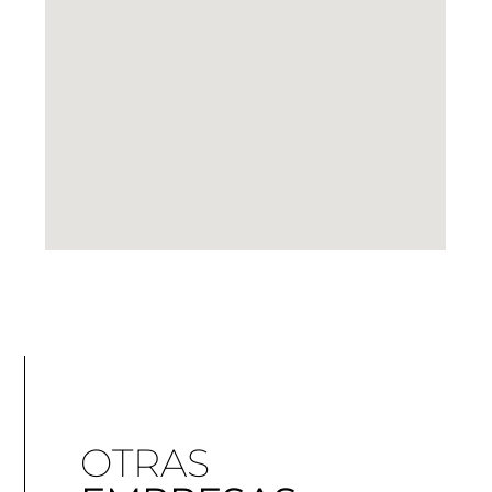
OTRAS