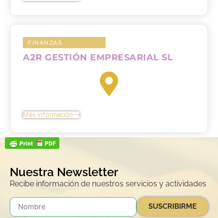
FINANZAS
A2R GESTIÓN EMPRESARIAL SL
Más información
Nuestra Newsletter
Recibe información de nuestros servicios y actividades
SUSCRIBIRME