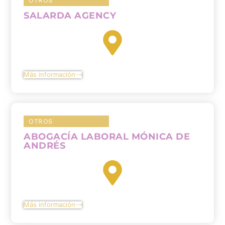
OTROS
SALARDA AGENCY
Más información
OTROS
ABOGACÍA LABORAL MÓNICA DE
ANDRÉS
Más información