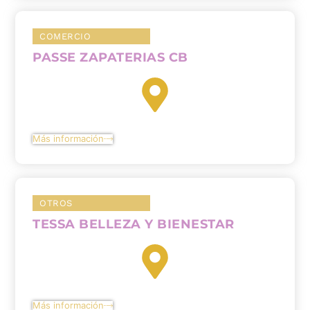
COMERCIO
PASSE ZAPATERIAS CB
Más información
OTROS
TESSA BELLEZA Y BIENESTAR
Más información