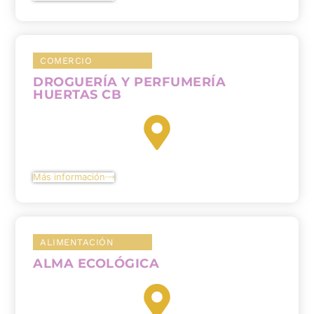
COMERCIO
DROGUERÍA Y PERFUMERÍA
HUERTAS CB
Más información
ALIMENTACIÓN
ALMA ECOLÓGICA