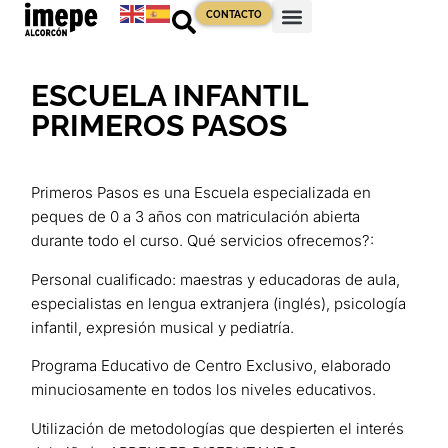
CONTACTO
ESCUELA INFANTIL
PRIMEROS PASOS
Primeros Pasos es una Escuela especializada en
peques de 0 a 3 años con matriculación abierta
durante todo el curso. Qué servicios ofrecemos?:
Personal cualificado: maestras y educadoras de aula,
especialistas en lengua extranjera (inglés), psicología
infantil, expresión musical y pediatría.
Programa Educativo de Centro Exclusivo, elaborado
minuciosamente en todos los niveles educativos.
Utilización de metodologías que despierten el interés