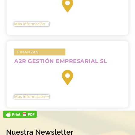
Más información
FINANZAS
A2R GESTIÓN EMPRESARIAL SL
Más información
Nuestra Newsletter