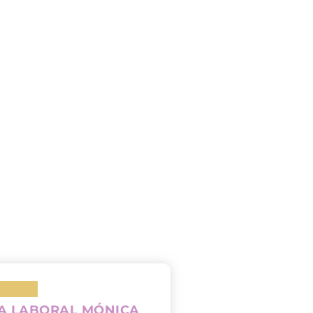
A LABORAL MÓNICA