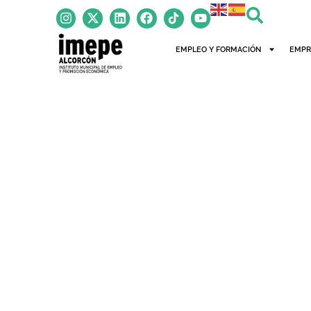
EMPLEO Y FORMACIÓN
EMPR