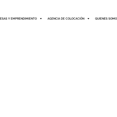
ESAS Y EMPRENDIMIENTO
AGENCIA DE COLOCACIÓN
QUIENES SOM