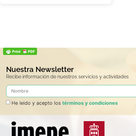
Nuestra Newsletter
Recibe información de nuestros servicios y actividades
He leido y acepto los
términos y condiciones