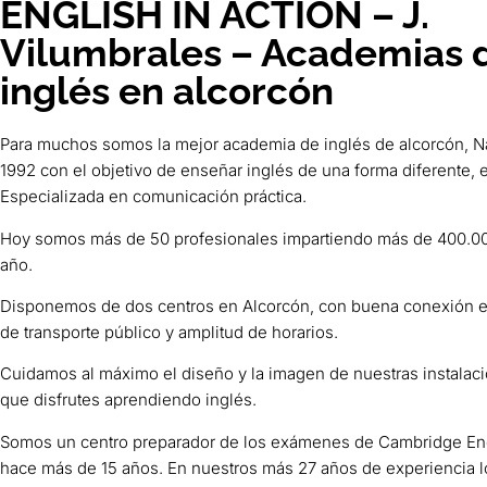
ENGLISH IN ACTION – J.
Vilumbrales – Academias 
inglés en alcorcón
Para muchos somos la mejor academia de inglés de alcorcón, 
1992 con el objetivo de enseñar inglés de una forma diferente, e
Especializada en comunicación práctica.
Hoy somos más de 50 profesionales impartiendo más de 400.00
año.
Disponemos de dos centros en Alcorcón, con buena conexión en
de transporte público y amplitud de horarios.
Cuidamos al máximo el diseño y la imagen de nuestras instalac
que disfrutes aprendiendo inglés.
Somos un centro preparador de los exámenes de Cambridge En
hace más de 15 años. En nuestros más 27 años de experiencia 