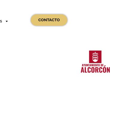
CONTACTO
OS