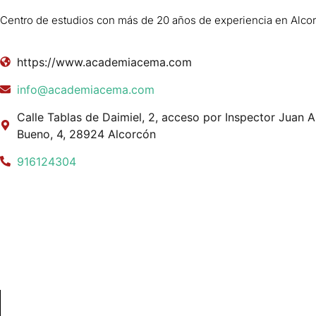
Centro de estudios con más de 20 años de experiencia en Alco
https://www.academiacema.com
info@academiacema.com
Calle Tablas de Daimiel, 2, acceso por Inspector Juan 
Bueno, 4, 28924 Alcorcón
916124304