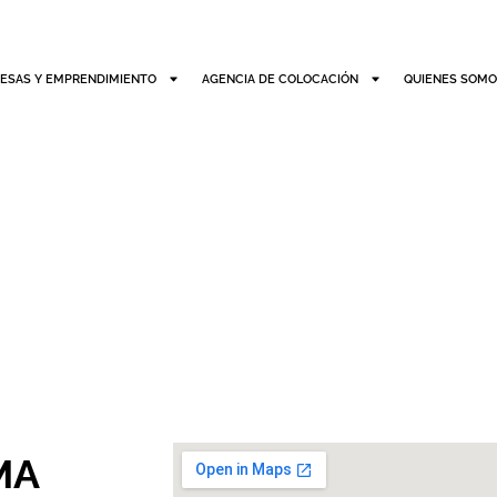
ESAS Y EMPRENDIMIENTO
AGENCIA DE COLOCACIÓN
QUIENES SOM
MA