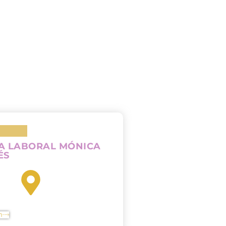
A LABORAL MÓNICA
ÉS
n