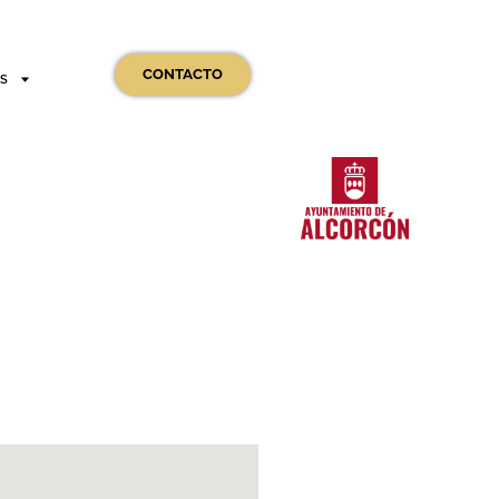
CONTACTO
OS