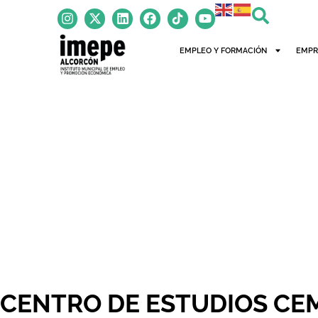
EMPLEO Y FORMACIÓN
EMPR
CENTRO DE ESTUDIOS CE