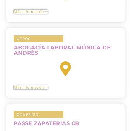
Más información
OTROS
ABOGACÍA LABORAL MÓNICA DE
ANDRÉS
Más información
COMERCIO
PASSE ZAPATERIAS CB