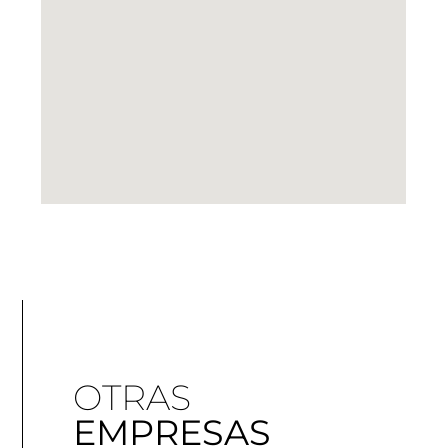
OTRAS
EMPRESAS