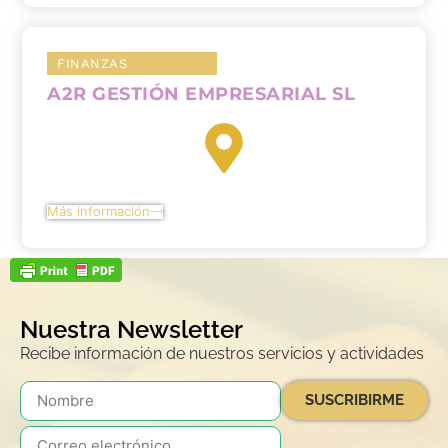
FINANZAS
A2R GESTIÓN EMPRESARIAL SL
Más información
Nuestra Newsletter
Recibe información de nuestros servicios y actividades
SUSCRIBIRME