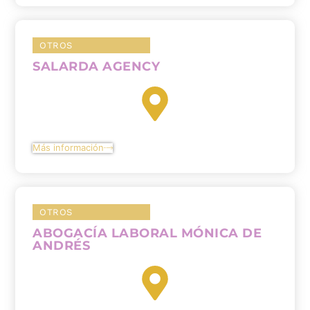
OTROS
SALARDA AGENCY
Más información
OTROS
ABOGACÍA LABORAL MÓNICA DE
ANDRÉS