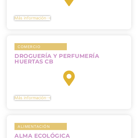
Más información
COMERCIO
DROGUERÍA Y PERFUMERÍA
HUERTAS CB
Más información
ALIMENTACIÓN
ALMA ECOLÓGICA