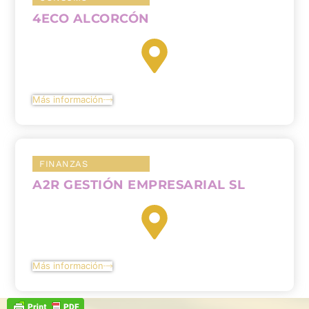
4ECO ALCORCÓN
Más información
FINANZAS
A2R GESTIÓN EMPRESARIAL SL
Más información