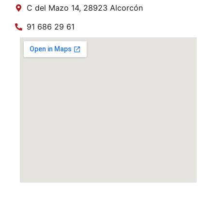
C del Mazo 14, 28923 Alcorcón
91 686 29 61