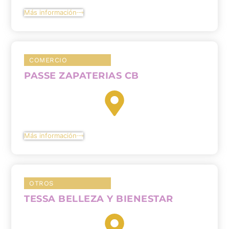
Más información
COMERCIO
PASSE ZAPATERIAS CB
Más información
OTROS
TESSA BELLEZA Y BIENESTAR