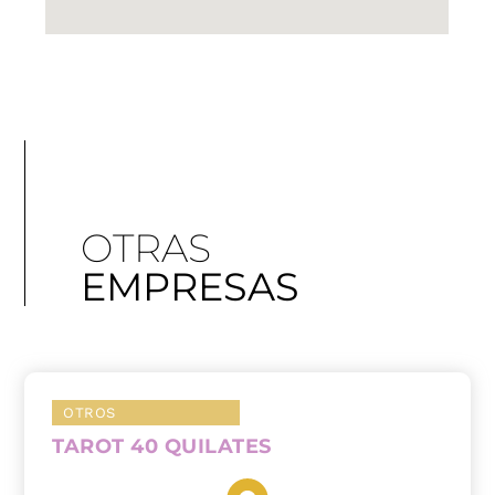
OTRAS
EMPRESAS
OTROS
TAROT 40 QUILATES