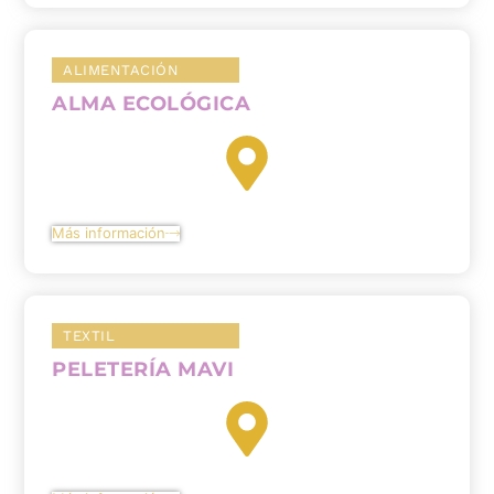
ALIMENTACIÓN
ALMA ECOLÓGICA
Más información
TEXTIL
PELETERÍA MAVI