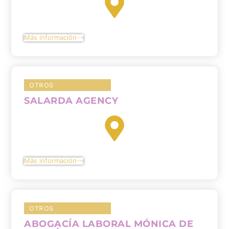
Más información
OTROS
SALARDA AGENCY
Más información
OTROS
ABOGACÍA LABORAL MÓNICA DE