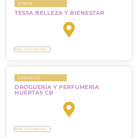
OTROS
TESSA BELLEZA Y BIENESTAR
Más información
COMERCIO
DROGUERÍA Y PERFUMERÍA
HUERTAS CB
Más información