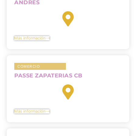
ANDRÉS
Más información
COMERCIO
PASSE ZAPATERIAS CB
Más información