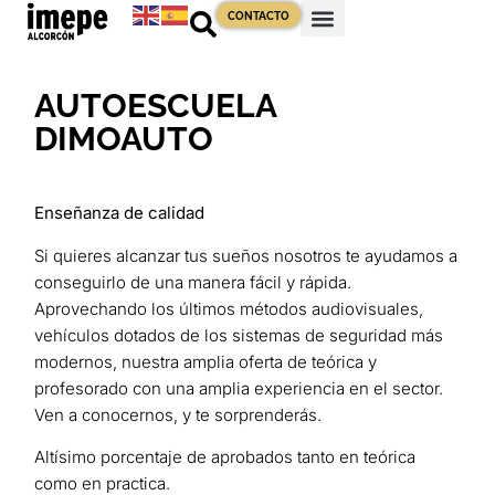
CONTACTO
AUTOESCUELA
DIMOAUTO
Enseñanza de calidad
Si quieres alcanzar tus sueños nosotros te ayudamos a
conseguirlo de una manera fácil y rápida.
Aprovechando los últimos métodos audiovisuales,
vehículos dotados de los sistemas de seguridad más
modernos, nuestra amplia oferta de teórica y
profesorado con una amplia experiencia en el sector.
Ven a conocernos, y te sorprenderás.
Altísimo porcentaje de aprobados tanto en teórica
como en practica.