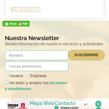
Más información
Nuestra Newsletter
Recibe información de nuestros servicios y actividades
SUSCRIBIRME
Usuario
Empresa
He leido y acepto los
términos
y condiciones
Mapa Web
Contacto
imepe@ayto-