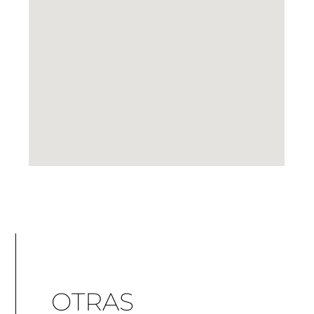
OTRAS