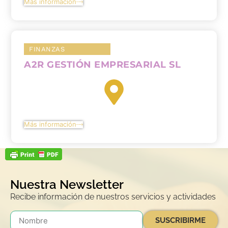
Más información
FINANZAS
A2R GESTIÓN EMPRESARIAL SL
Más información
Nuestra Newsletter
Recibe información de nuestros servicios y actividades
SUSCRIBIRME