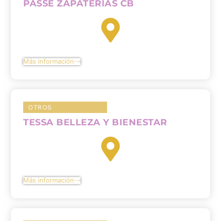
PASSE ZAPATERIAS CB
Más información
OTROS
TESSA BELLEZA Y BIENESTAR
Más información