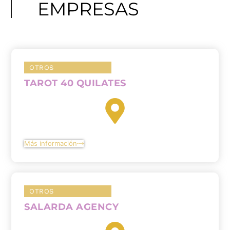
EMPRESAS
OTROS
TAROT 40 QUILATES
Más información
OTROS
SALARDA AGENCY