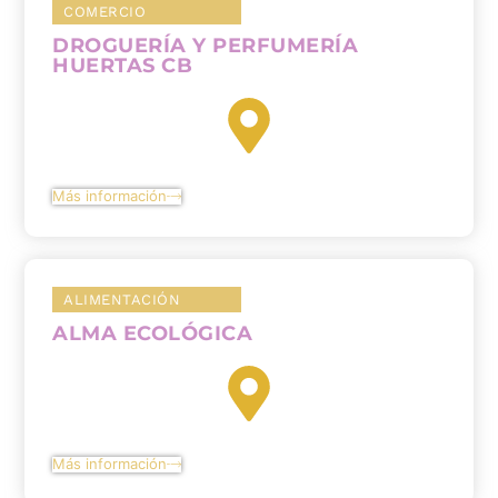
COMERCIO
DROGUERÍA Y PERFUMERÍA
HUERTAS CB
Más información
ALIMENTACIÓN
ALMA ECOLÓGICA
Más información