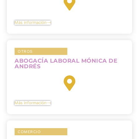
Más información
OTROS
ABOGACÍA LABORAL MÓNICA DE
ANDRÉS
Más información
COMERCIO