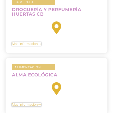
COMERCIO
DROGUERÍA Y PERFUMERÍA
HUERTAS CB
Más información
ALIMENTACIÓN
ALMA ECOLÓGICA
Más información