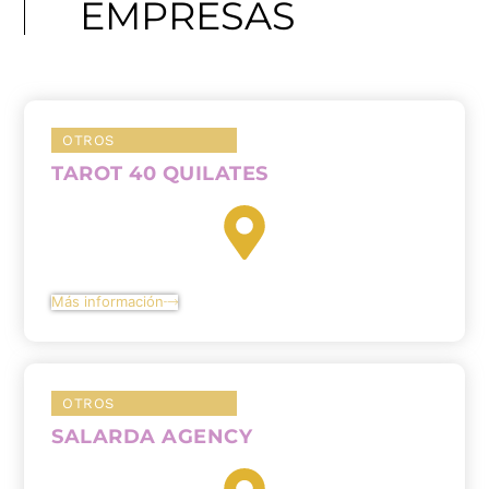
EMPRESAS
OTROS
TAROT 40 QUILATES
Más información
OTROS
SALARDA AGENCY