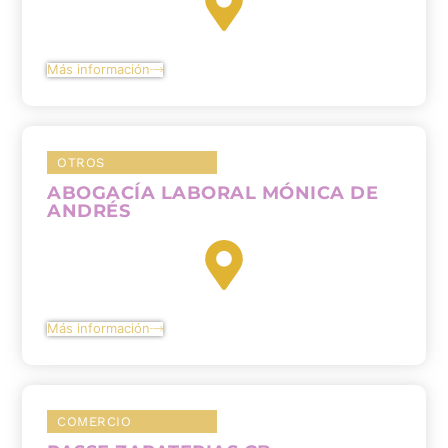
Más información
OTROS
ABOGACÍA LABORAL MÓNICA DE
ANDRÉS
Más información
COMERCIO