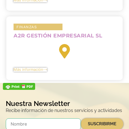
Más información
FINANZAS
A2R GESTIÓN EMPRESARIAL SL
Más información
Nuestra Newsletter
Recibe información de nuestros servicios y actividades
SUSCRIBIRME