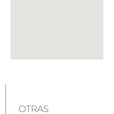
OTRAS