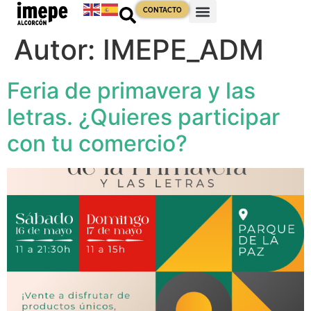
contenido
CONTACTO
Autor:
IMEPE_ADM
Feria de primavera y las
letras. ¿Quieres participar
con tu comercio?