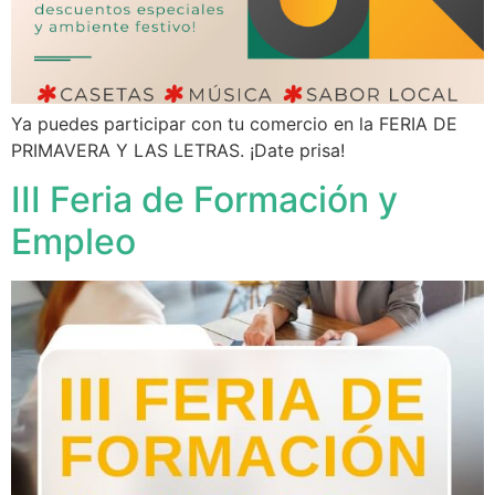
Ya puedes participar con tu comercio en la FERIA DE
PRIMAVERA Y LAS LETRAS. ¡Date prisa!
III Feria de Formación y
Empleo