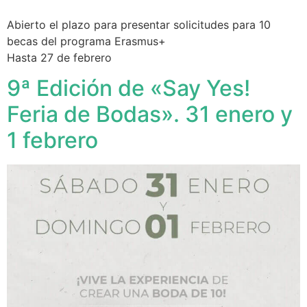
Abierto el plazo para presentar solicitudes para 10
becas del programa Erasmus+
Hasta 27 de febrero
9ª Edición de «Say Yes!
Feria de Bodas». 31 enero y
1 febrero