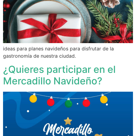
ideas para planes navideños para disfrutar de la
gastronomía de nuestra ciudad.
¿Quieres participar en el
Mercadillo Navideño?