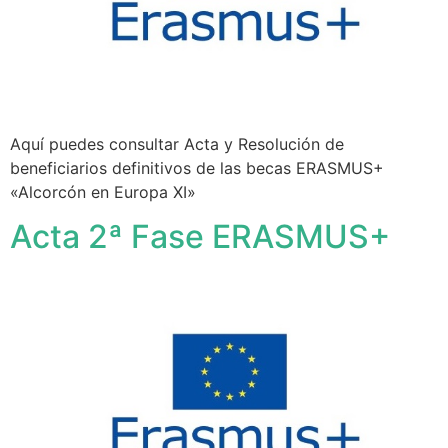
Aquí puedes consultar Acta y Resolución de
beneficiarios definitivos de las becas ERASMUS+
«Alcorcón en Europa XI»
Acta 2ª Fase ERASMUS+