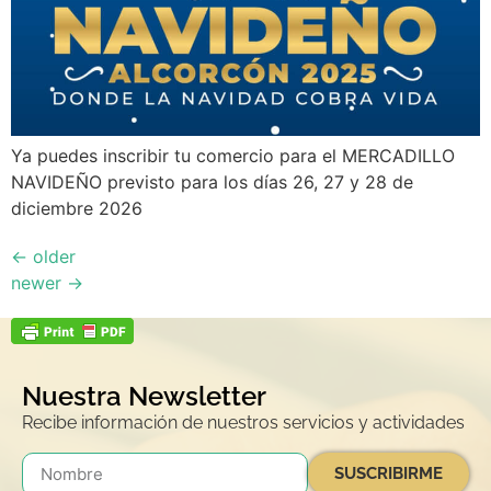
Ya puedes inscribir tu comercio para el MERCADILLO
NAVIDEÑO previsto para los días 26, 27 y 28 de
diciembre 2026
←
older
newer
→
Nuestra Newsletter
Recibe información de nuestros servicios y actividades
SUSCRIBIRME