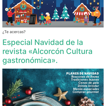
¿Te acercas?
Especial Navidad de la
revista «Alcorcón Cultura
gastronómica».