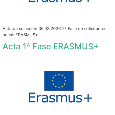
Acta de selección 06.03.2026 2ª Fase de solicitantes
becas ERASMUS+
Acta 1ª Fase ERASMUS+