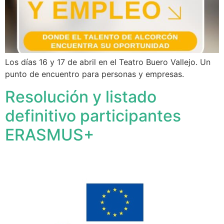
Los días 16 y 17 de abril en el Teatro Buero Vallejo. Un
punto de encuentro para personas y empresas.
Resolución y listado
definitivo participantes
ERASMUS+