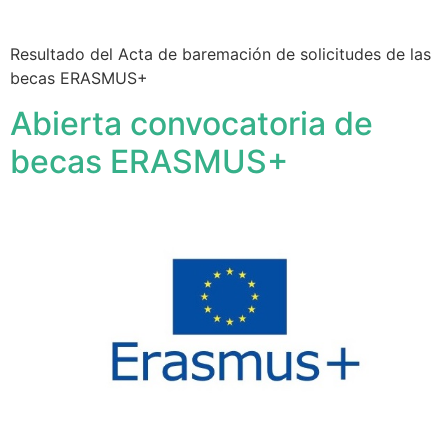
Resultado del Acta de baremación de solicitudes de las
becas ERASMUS+
Abierta convocatoria de
becas ERASMUS+