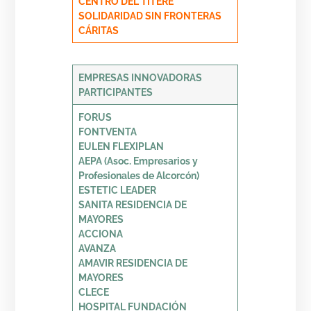
CENTRO DEL TÍTERE
SOLIDARIDAD SIN FRONTERAS
CÁRITAS
EMPRESAS INNOVADORAS
PARTICIPANTES
FORUS
FONTVENTA
EULEN FLEXIPLAN
AEPA (Asoc. Empresarios y
Profesionales de Alcorcón)
ESTETIC LEADER
SANITA RESIDENCIA DE
MAYORES
ACCIONA
AVANZA
AMAVIR RESIDENCIA DE
MAYORES
CLECE
HOSPITAL FUNDACIÓN