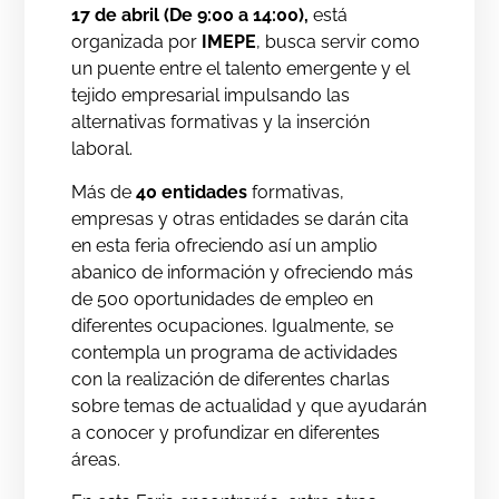
17 de abril (De 9:00 a 14:00),
está
organizada por
IMEPE
, busca servir como
un puente entre el talento emergente y el
tejido empresarial impulsando las
alternativas formativas y la inserción
laboral.
Más de
40 entidades
formativas,
empresas y otras entidades se darán cita
en esta feria ofreciendo así un amplio
abanico de información y ofreciendo más
de 500 oportunidades de empleo en
diferentes ocupaciones. Igualmente, se
contempla un programa de actividades
con la realización de diferentes charlas
sobre temas de actualidad y que ayudarán
a conocer y profundizar en diferentes
áreas.