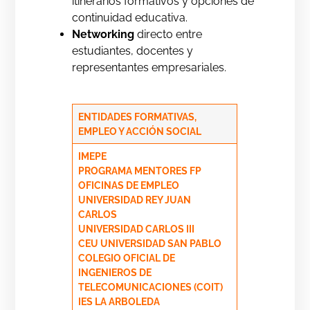
itinerarios formativos y opciones de
continuidad educativa.
Networking
directo entre
estudiantes, docentes y
representantes empresariales.
ENTIDADES FORMATIVAS,
EMPLEO Y ACCIÓN SOCIAL
IMEPE
PROGRAMA MENTORES FP
OFICINAS DE EMPLEO
UNIVERSIDAD REY JUAN
CARLOS
UNIVERSIDAD CARLOS III
CEU UNIVERSIDAD SAN PABLO
COLEGIO OFICIAL DE
INGENIEROS DE
TELECOMUNICACIONES (COIT)
IES LA ARBOLEDA