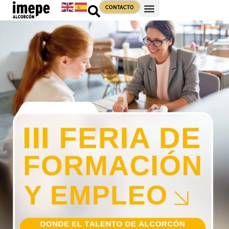
CONTACTO