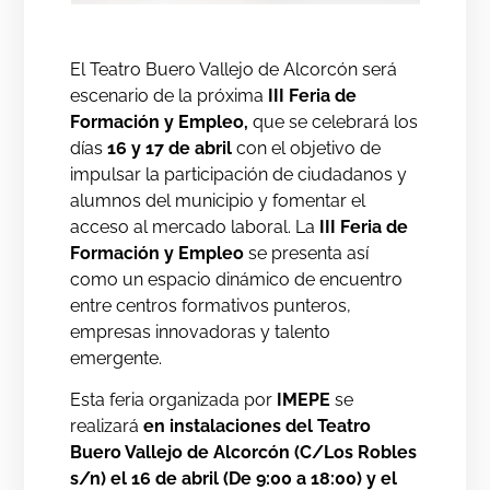
El Teatro Buero Vallejo de Alcorcón será
escenario de la próxima
III Feria de
Formación y Empleo,
que se celebrará los
días
16 y 17 de abril
con el objetivo de
impulsar la participación de ciudadanos y
alumnos del municipio y fomentar el
acceso al mercado laboral. La
III Feria de
Formación y Empleo
se presenta así
como un espacio dinámico de encuentro
entre centros formativos punteros,
empresas innovadoras y talento
emergente.
Esta feria organizada por
IMEPE
se
realizará
en instalaciones del Teatro
Buero Vallejo de Alcorcón (C/Los Robles
s/n) el 16 de abril (De 9:00 a 18:00) y el