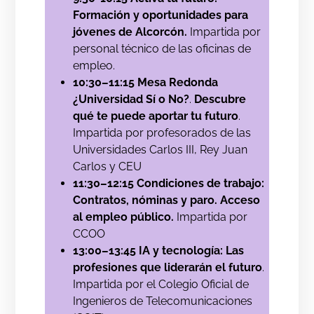
Formación y oportunidades para
jóvenes de Alcorcón.
Impartida por
personal técnico de las oficinas de
empleo.
10:30–11:15 Mesa Redonda
¿Universidad Sí o No?
.
Descubre
qué te puede aportar tu futuro
.
Impartida por profesorados de las
Universidades Carlos III, Rey Juan
Carlos y CEU
11:30–12:15 Condiciones de trabajo:
Contratos, nóminas y paro. Acceso
al empleo público.
Impartida por
CCOO
13:00–13:45 IA y tecnología: Las
profesiones que liderarán el futuro
.
Impartida por el Colegio Oficial de
Ingenieros de Telecomunicaciones