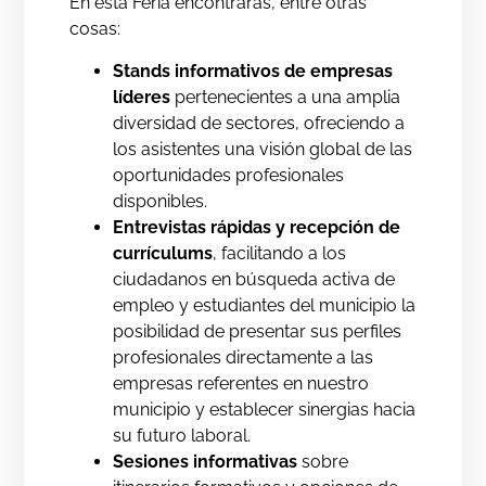
En esta Feria encontrarás, entre otras
cosas:
Stands informativos
de empresas
líderes
pertenecientes a una amplia
diversidad de sectores, ofreciendo a
los asistentes una visión global de las
oportunidades profesionales
disponibles.
Entrevistas rápidas y recepción de
currículums
, facilitando a los
ciudadanos en búsqueda activa de
empleo y estudiantes del municipio la
posibilidad de presentar sus perfiles
profesionales directamente a las
empresas referentes en nuestro
municipio y establecer sinergias hacia
su futuro laboral.
Sesiones informativas
sobre