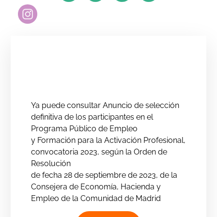
Ya puede consultar Anuncio de selección
definitiva de los participantes en el
Programa Público de Empleo
y Formación para la Activación Profesional,
convocatoria 2023, según la Orden de
Resolución
de fecha 28 de septiembre de 2023, de la
Consejera de Economía, Hacienda y
Empleo de la Comunidad de Madrid