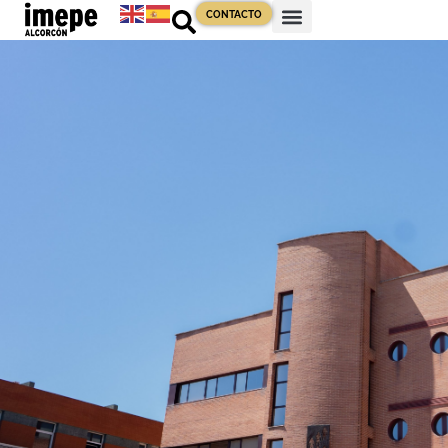
CONTACTO