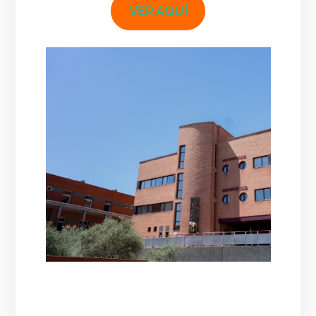
VER AQUÍ