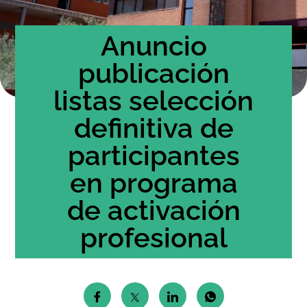
Anuncio
publicación
listas selección
definitiva de
participantes
en programa
de activación
profesional