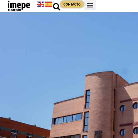
CONTACTO