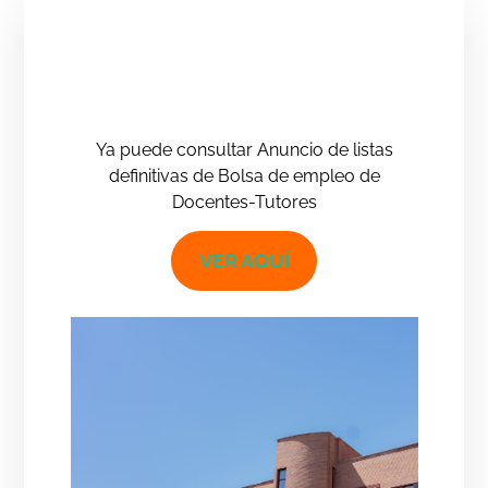
Ya puede consultar Anuncio de listas
definitivas de Bolsa de empleo de
Docentes-Tutores
VER AQUÍ