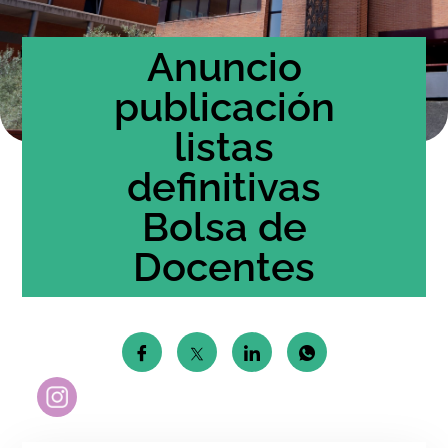
Anuncio
publicación
listas
definitivas
Bolsa de
Docentes