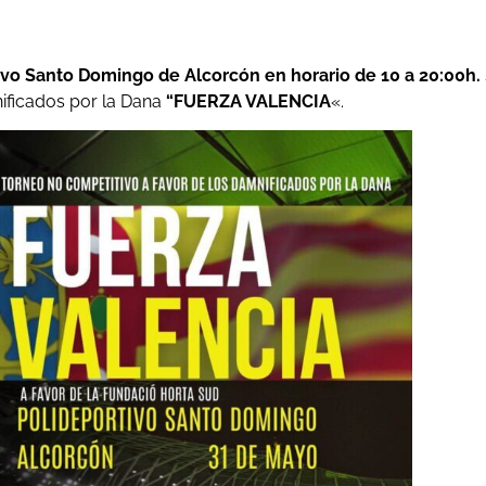
ivo Santo Domingo de Alcorcón en horario de 10 a 20:00h.
nificados por la Dana
“FUERZA VALENCIA
«.