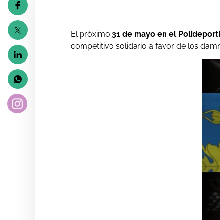
El próximo
31 de mayo en el Polideport
competitivo solidario a favor de los dam