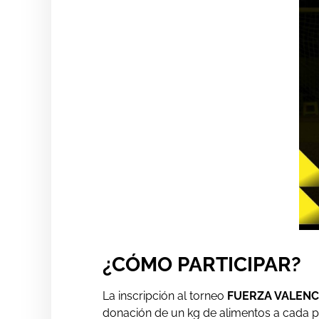
¿CÓMO PARTICIPAR?
La inscripción al torneo
FUERZA VALENC
donación de un kg de alimentos a cada p