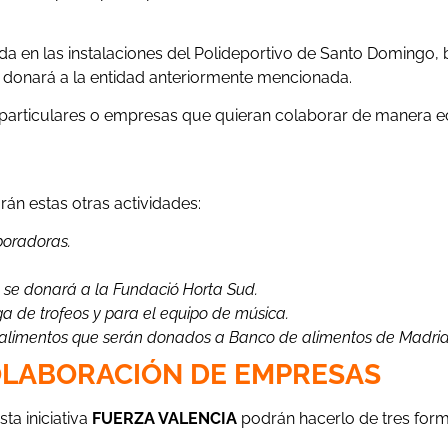
da en las instalaciones del Polideportivo de Santo Domingo,
e donará a la entidad anteriormente mencionada.
 particulares o empresas que quieran colaborar de manera 
rán estas otras actividades:
boradoras.
a se donará a la Fundació Horta Sud.
a de trofeos y para el equipo de música.
 alimentos que serán donados a Banco de alimentos de Madrid
LABORACIÓN DE EMPRESAS
ta iniciativa
FUERZA VALENCIA
podrán hacerlo de tres form