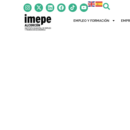
EMPLEO Y FORMACIÓN
EMPR