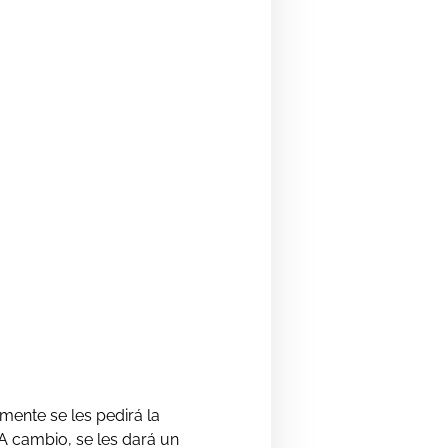
mente se les pedirá la
 A cambio, se les dará un