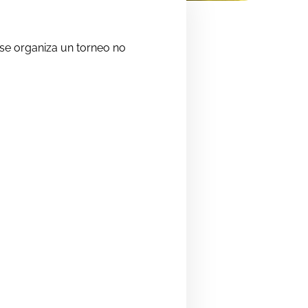
se organiza un torneo no