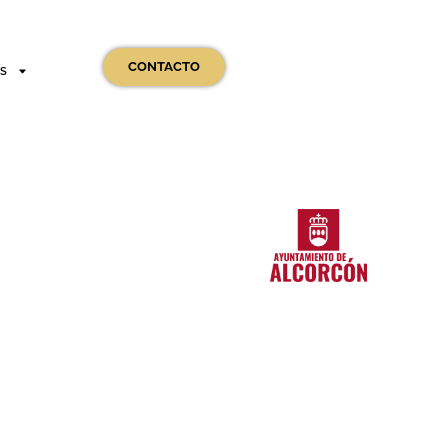
CONTACTO
OS