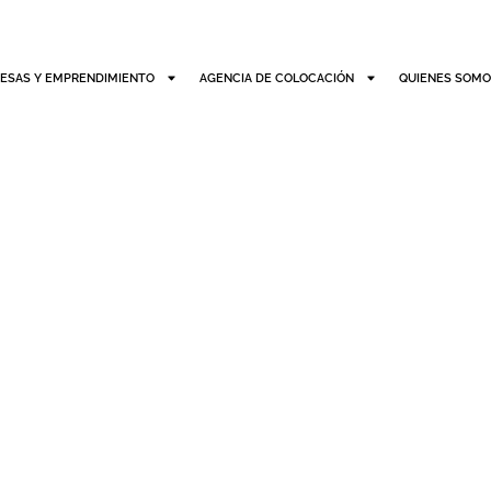
ESAS Y EMPRENDIMIENTO
AGENCIA DE COLOCACIÓN
QUIENES SOM