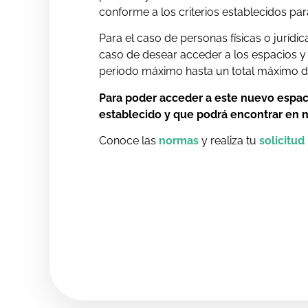
conforme a los criterios establecidos par
Para el caso de personas físicas o jurídi
caso de desear acceder a los espacios y
periodo máximo hasta un total máximo de 
Para poder acceder a este nuevo espac
establecido y que podrá encontrar en 
Conoce las
normas
y realiza tu
solicitud