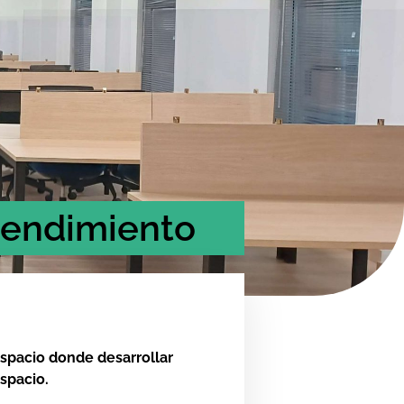
rendimiento
spacio donde desarrollar
spacio.