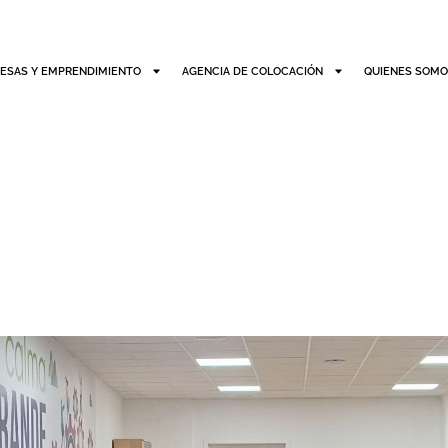
ESAS Y EMPRENDIMIENTO
AGENCIA DE COLOCACIÓN
QUIENES SOM