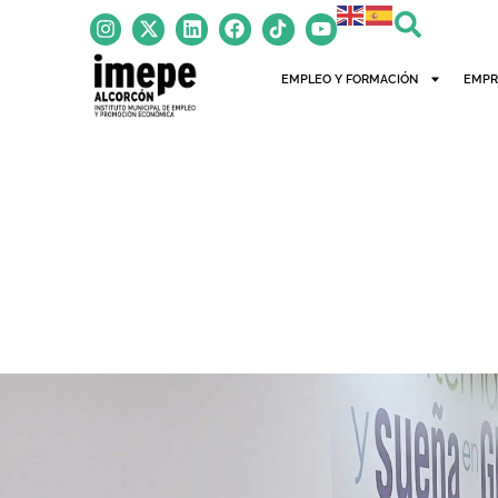
EMPLEO Y FORMACIÓN
EMPR