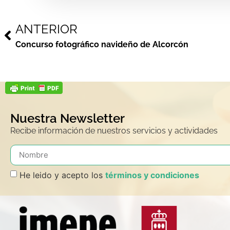
ANTERIOR
Concurso fotográfico navideño de Alcorcón
Nuestra Newsletter
Recibe información de nuestros servicios y actividades
He leido y acepto los
términos y condiciones