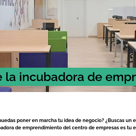
e la incubadora de emp
puedas poner en marcha tu idea de negocio? ¿Buscas un e
ubadora de emprendimiento del centro de empresas es tu e