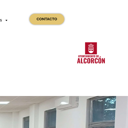
CONTACTO
OS