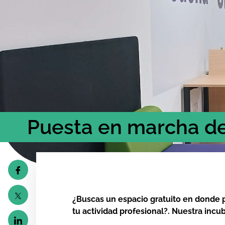
Puesta en marcha d
¿Buscas un espacio gratuito en donde 
tu actividad profesional?. Nuestra inc