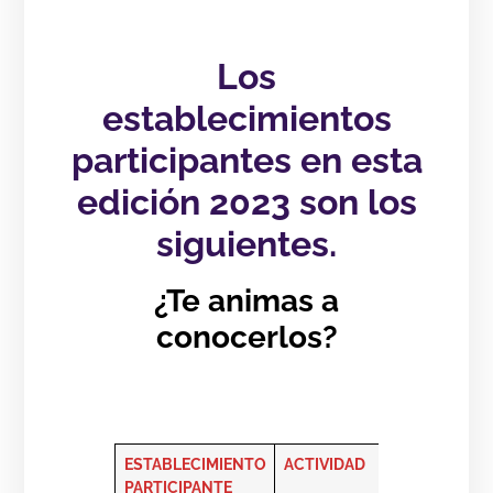
Los
establecimientos
participantes en esta
edición 2023 son los
siguientes.
¿Te animas a
conocerlos?
ESTABLECIMIENTO
ACTIVIDAD
DIRECCIÓ
PARTICIPANTE