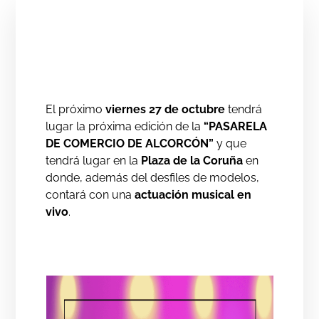
El próximo
viernes 27 de octubre
tendrá
lugar la próxima edición de la
“PASARELA
DE COMERCIO DE ALCORCÓN”
y que
tendrá lugar en la
Plaza de la Coruña
en
donde, además del desfiles de modelos,
contará con una
actuación musical en
vivo
.