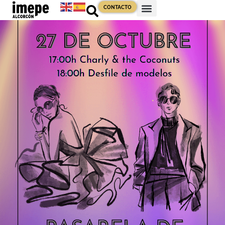
CONTACTO