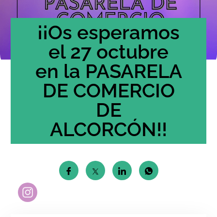
¡¡Os esperamos
el 27 octubre
en la PASARELA
DE COMERCIO
DE
ALCORCÓN!!