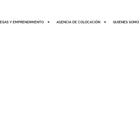
ESAS Y EMPRENDIMIENTO
AGENCIA DE COLOCACIÓN
QUIENES SOM