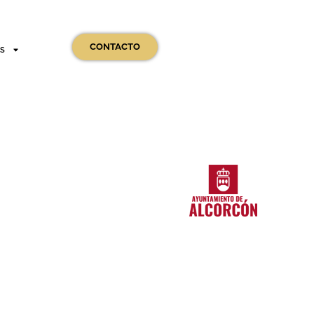
CONTACTO
OS