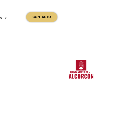
CONTACTO
OS