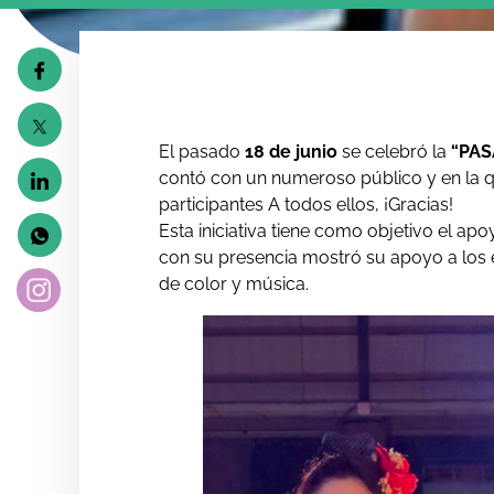
El pasado
18 de junio
se celebró la
“PA
contó con un numeroso público y en la q
participantes A todos ellos, ¡Gracias!
Esta iniciativa tiene como objetivo el a
con su presencia mostró su apoyo a los 
de color y música.