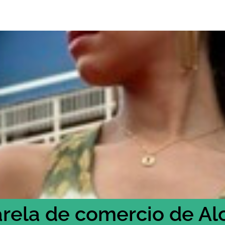
arela de comercio de Al