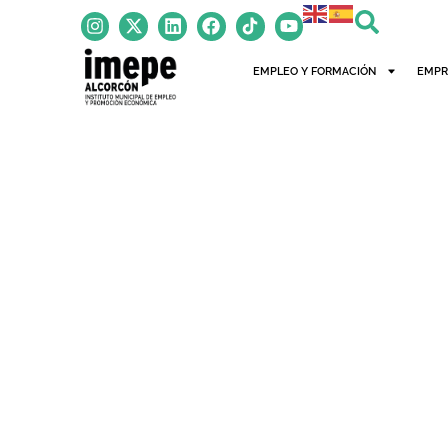
EMPLEO Y FORMACIÓN
EMPR