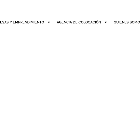
ESAS Y EMPRENDIMIENTO
AGENCIA DE COLOCACIÓN
QUIENES SOM