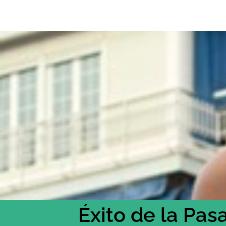
Éxito de la Pas