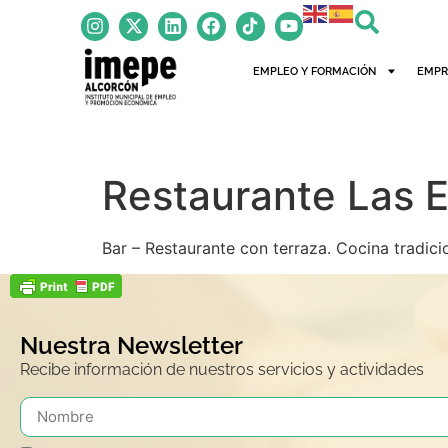
contenido
EMPLEO Y FORMACIÓN
EMPR
Restaurante Las E
Bar – Restaurante con terraza. Cocina tradicio
Nuestra Newsletter
Recibe información de nuestros servicios y actividades