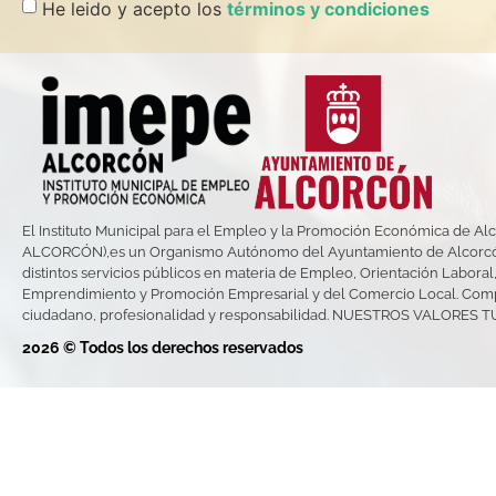
He leido y acepto los
términos y condiciones
El Instituto Municipal para el Empleo y la Promoción Económica de Al
ALCORCÓN),es un Organismo Autónomo del Ayuntamiento de Alcorcó
distintos servicios públicos en materia de Empleo, Orientación Laboral
Emprendimiento y Promoción Empresarial y del Comercio Local. Com
ciudadano, profesionalidad y responsabilidad. NUESTROS VALORES 
2026 © Todos los derechos reservados