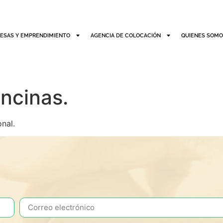
ESAS Y EMPRENDIMIENTO
AGENCIA DE COLOCACIÓN
QUIENES SOM
ncinas.
nal.