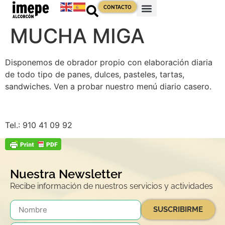
contenido
CONTACTO
MUCHA MIGA
Disponemos de obrador propio con elaboración diaria
de todo tipo de panes, dulces, pasteles, tartas,
sandwiches. Ven a probar nuestro menú diario casero.
Tel.: 910 41 09 92
Nuestra Newsletter
Recibe información de nuestros servicios y actividades
SUSCRIBIRME