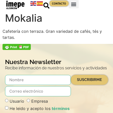
contenido
CONTACTO
Mokalia
Cafetería con terraza. Gran variedad de cafés, tés y
tartas.
Nuestra Newsletter
Recibe información de nuestros servicios y actividades
SUSCRIBIRME
Usuario
Empresa
He leido y acepto los
términos