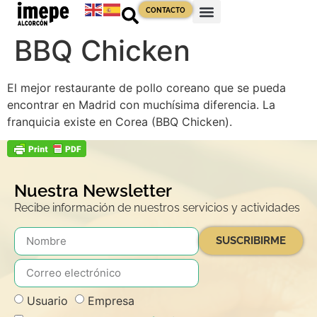
contenido
CONTACTO
BBQ Chicken
El mejor restaurante de pollo coreano que se pueda
encontrar en Madrid con muchísima diferencia. La
franquicia existe en Corea (BBQ Chicken).
Nuestra Newsletter
Recibe información de nuestros servicios y actividades
SUSCRIBIRME
Usuario
Empresa