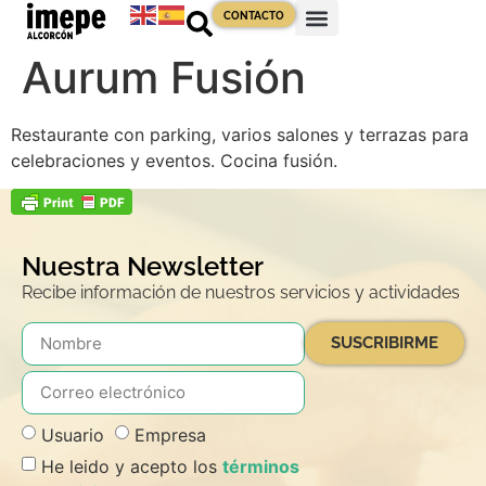
contenido
CONTACTO
Aurum Fusión
Restaurante con parking, varios salones y terrazas para
celebraciones y eventos. Cocina fusión.
Nuestra Newsletter
Recibe información de nuestros servicios y actividades
SUSCRIBIRME
Usuario
Empresa
He leido y acepto los
términos