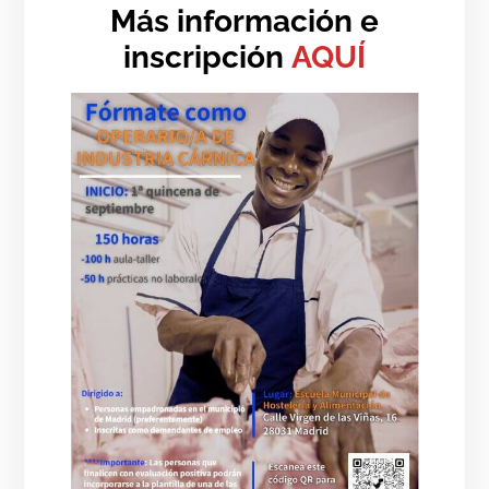
Más información e
inscripción
AQUÍ