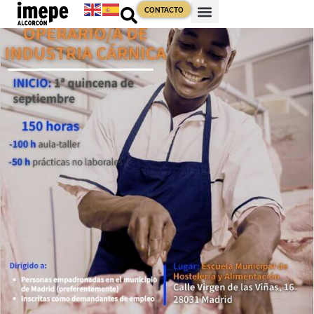
CONTACTO