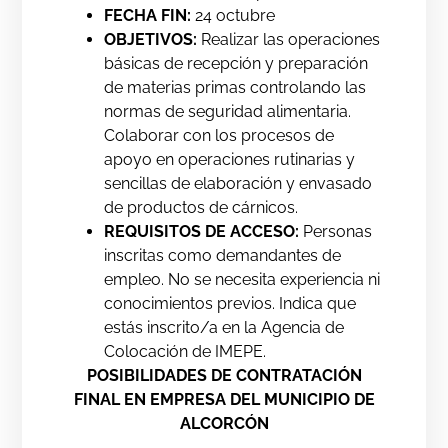
FECHA FIN:
24 octubre
OBJETIVOS:
Realizar las operaciones
básicas de recepción y preparación
de materias primas controlando las
normas de seguridad alimentaria.
Colaborar con los procesos de
apoyo en operaciones rutinarias y
sencillas de elaboración y envasado
de productos de cárnicos.
REQUISITOS DE ACCESO:
Personas
inscritas como demandantes de
empleo. No se necesita experiencia ni
conocimientos previos. Indica que
estás inscrito/a en la Agencia de
Colocación de IMEPE.
POSIBILIDADES DE CONTRATACIÓN
FINAL EN EMPRESA DEL MUNICIPIO DE
ALCORCÓN