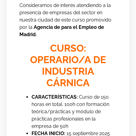
Consideramos de interés atendiendo a la
presencia de empresas del sector en
nuestra ciudad de este curso promovido
por la
Agencia de para el Empleo de
Madrid.
CURSO:
OPERARIO/A DE
INDUSTRIA
CÁRNICA
CARACTERÍSTICAS:
Curso de 150
horas en total. 100h con formación
teórica/prácticas y módulo de
prácticas profesionales en la
empresa de 50h
FECHA INICIO:
15 septiembre 2025