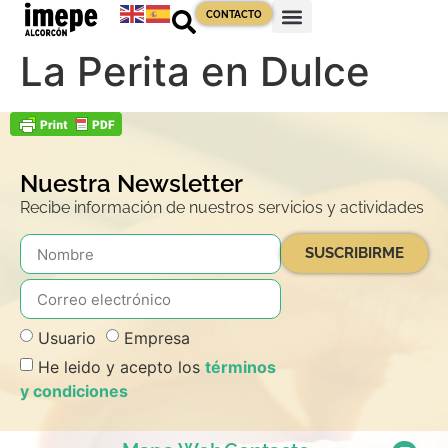
contenido
CONTACTO
La Perita en Dulce
Nuestra Newsletter
Recibe información de nuestros servicios y actividades
SUSCRIBIRME
Usuario
Empresa
He leido y acepto los
términos
y condiciones