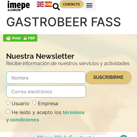
contenido
CONTACTO
GASTROBEER FASS
Nuestra Newsletter
Recibe información de nuestros servicios y actividades
SUSCRIBIRME
Usuario
Empresa
He leido y acepto los
términos
y condiciones