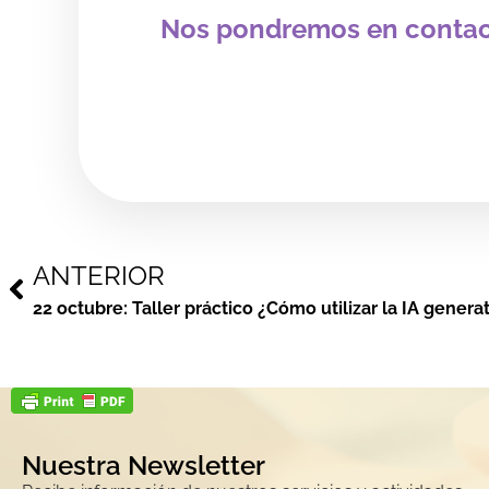
Nos pondremos en contact
ANTERIOR
Nuestra Newsletter