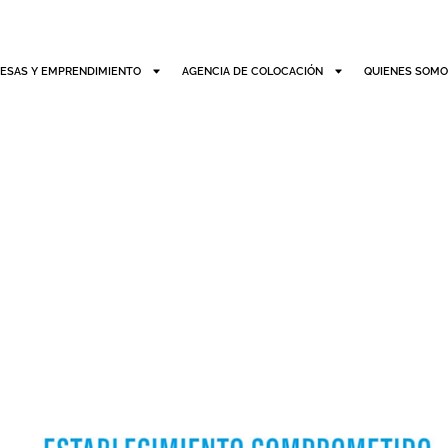
ESAS Y EMPRENDIMIENTO
AGENCIA DE COLOCACIÓN
QUIENES SOM