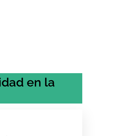
idad en la