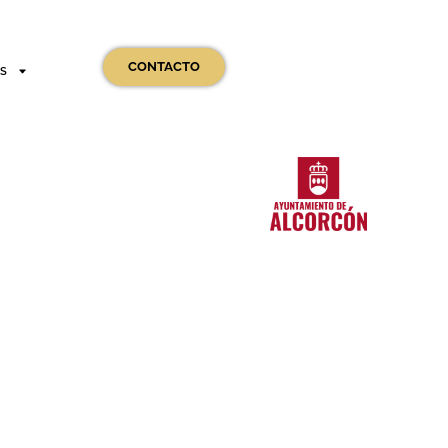
CONTACTO
OS