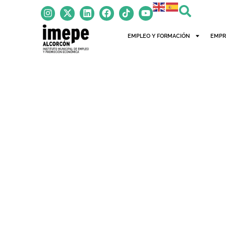
EMPLEO Y FORMACIÓN
EMPR