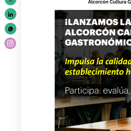
Alcorcón Cultura 